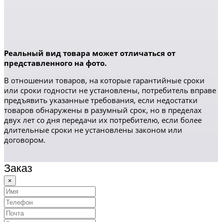
Реальный вид товара может отличаться от
представленного на фото.
В отношении товаров, на которые гарантийные сроки
или сроки годности не установлены, потребитель вправе
предъявить указанные требования, если недостатки
товаров обнаружены в разумный срок, но в пределах
двух лет со дня передачи их потребителю, если более
длительные сроки не установлены законом или
договором.
Заказ
×