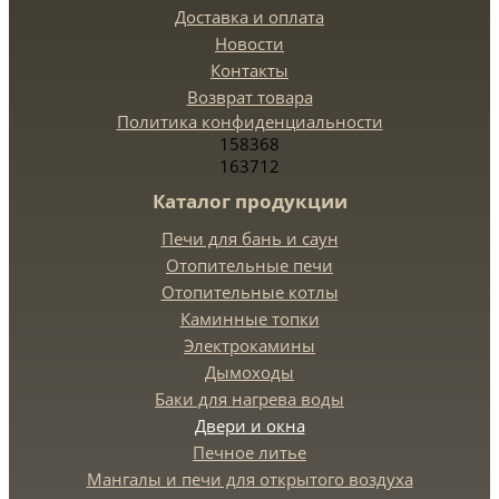
Доставка и оплата
Новости
Контакты
Возврат товара
Политика конфиденциальности
158368
163712
Каталог продукции
Печи для бань и саун
Отопительные печи
Отопительные котлы
Каминные топки
Электрокамины
Дымоходы
Баки для нагрева воды
Двери и окна
Печное литье
Мангалы и печи для открытого воздуха