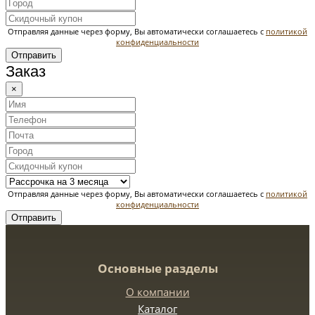
Отправляя данные через форму, Вы автоматически соглашаетесь с
политикой
конфиденциальности
Отправить
Заказ
×
Отправляя данные через форму, Вы автоматически соглашаетесь с
политикой
конфиденциальности
Отправить
Основные разделы
О компании
Каталог