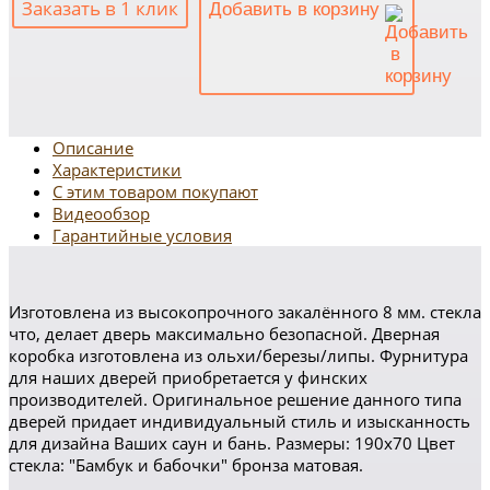
Заказать в 1 клик
Добавить в корзину
Описание
Характеристики
С этим товаром покупают
Видеообзор
Гарантийные условия
Изготовлена из высокопрочного закалённого 8 мм. стекла
что, делает дверь максимально безопасной. Дверная
коробка изготовлена из ольхи/березы/липы. Фурнитура
для наших дверей приобретается у финских
производителей. Оригинальное решение данного типа
дверей придает индивидуальный стиль и изысканность
для дизайна Ваших саун и бань. Размеры: 190х70 Цвет
стекла: "Бамбук и бабочки" бронза матовая.