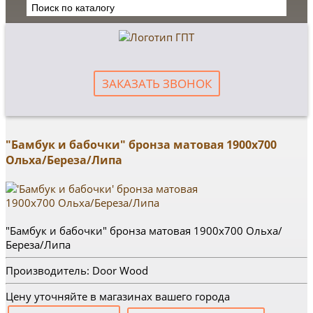
ЗАКАЗАТЬ ЗВОНОК
"Бамбук и бабочки" бронза матовая 1900х700
Ольха/Береза/Липа
"Бамбук и бабочки" бронза матовая 1900х700 Ольха/
Береза/Липа
Производитель: Door Wood
Цену уточняйте в магазинах вашего города