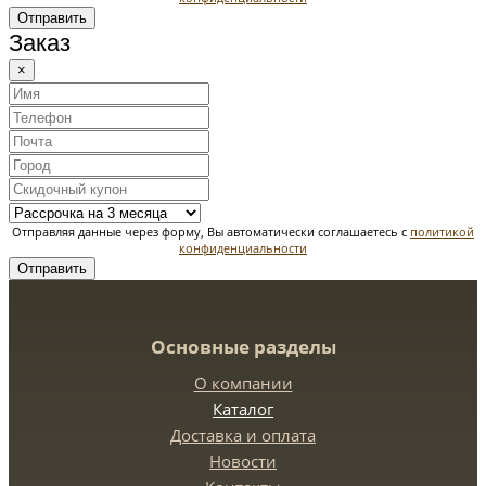
Отправить
Заказ
×
Отправляя данные через форму, Вы автоматически соглашаетесь с
политикой
конфиденциальности
Отправить
Основные разделы
О компании
Каталог
Доставка и оплата
Новости