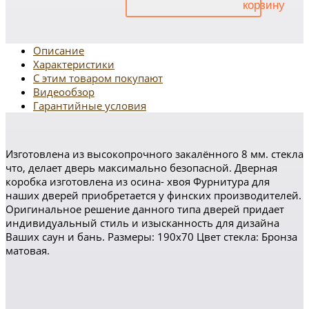
Описание
Характеристики
С этим товаром покупают
Видеообзор
Гарантийные условия
Изготовлена из высокопрочного закалённого 8 мм. стекла
что, делает дверь максимально безопасной. Дверная
коробка изготовлена из осина- хвоя Фурнитура для
наших дверей приобретается у финских производителей.
Оригинальное решение данного типа дверей придает
индивидуальный стиль и изысканность для дизайна
Ваших саун и бань. Размеры: 190х70 Цвет стекла: Бронза
матовая.