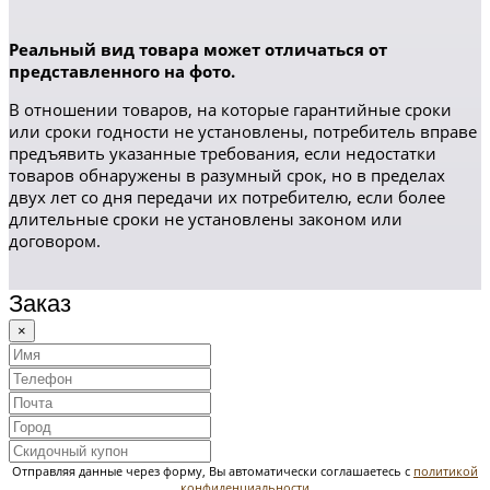
Реальный вид товара может отличаться от
представленного на фото.
В отношении товаров, на которые гарантийные сроки
или сроки годности не установлены, потребитель вправе
предъявить указанные требования, если недостатки
товаров обнаружены в разумный срок, но в пределах
двух лет со дня передачи их потребителю, если более
длительные сроки не установлены законом или
договором.
Заказ
×
Отправляя данные через форму, Вы автоматически соглашаетесь с
политикой
конфиденциальности