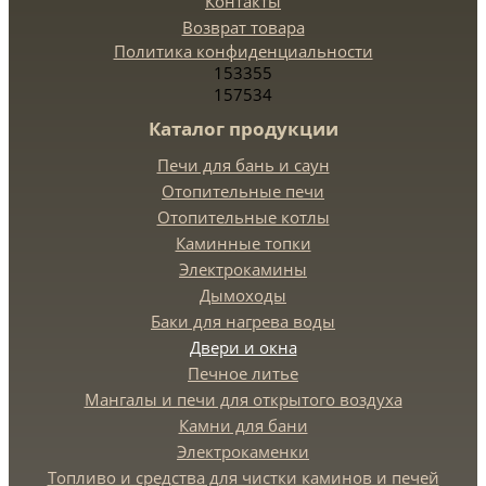
Контакты
Возврат товара
Политика конфиденциальности
153355
157534
Каталог продукции
Печи для бань и саун
Отопительные печи
Отопительные котлы
Каминные топки
Электрокамины
Дымоходы
Баки для нагрева воды
Двери и окна
Печное литье
Мангалы и печи для открытого воздуха
Камни для бани
Электрокаменки
Топливо и средства для чистки каминов и печей