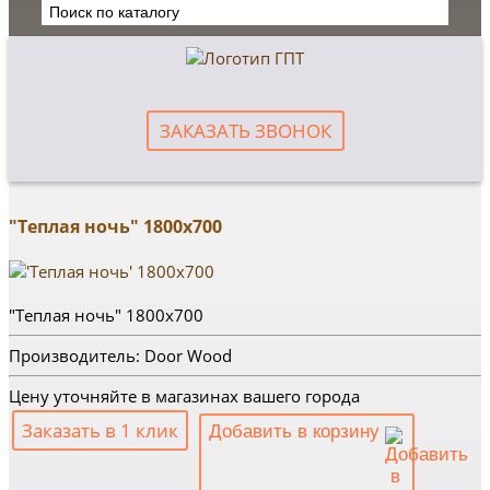
ЗАКАЗАТЬ ЗВОНОК
"Теплая ночь" 1800х700
"Теплая ночь" 1800х700
Производитель: Door Wood
Цену уточняйте в магазинах вашего города
Заказать в 1 клик
Добавить в корзину