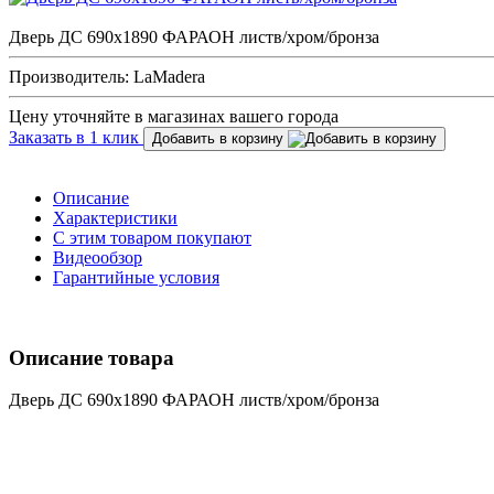
Дверь ДС 690х1890 ФАРАОН листв/хром/бронза
Производитель: LaMadera
Цену уточняйте в магазинах вашего города
Заказать в 1 клик
Добавить в корзину
Описание
Характеристики
С этим товаром покупают
Видеообзор
Гарантийные условия
Описание товара
Дверь ДС 690х1890 ФАРАОН листв/хром/бронза