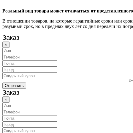
Реальный вид товара может отличаться от представленного
В отношении товаров, на которые гарантийные сроки или срок
разумный срок, но в пределах двух лет со дня передачи их пот
Заказ
×
От
Отправить
Заказ
×