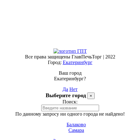
Все права защищены ГлавПечьТорг | 2022
Город:
Екатеринбург
Ваш город
Екатеринбург?
Да
Нет
Выберите город
×
Поиск:
По данному запросу ни одного города не найдено!
Балаково
Самара