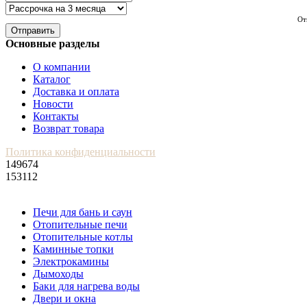
От
Отправить
Основные разделы
О компании
Каталог
Доставка и оплата
Новости
Контакты
Возврат товара
Политика конфиденциальности
149674
153112
Печи для бань и саун
Отопительные печи
Отопительные котлы
Каминные топки
Электрокамины
Дымоходы
Баки для нагрева воды
Двери и окна