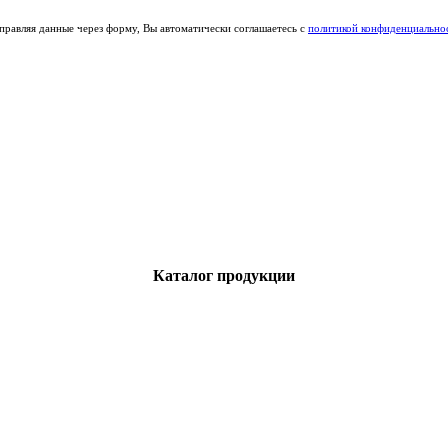
правляя данные через форму, Вы автоматически соглашаетесь с
политикой конфиденциально
Каталог продукции