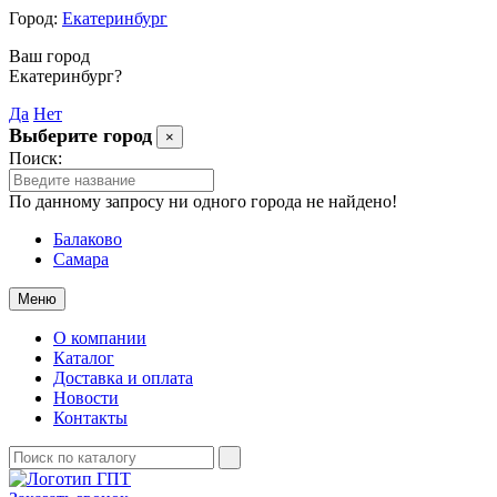
Город:
Екатеринбург
Ваш город
Екатеринбург?
Да
Нет
Выберите город
×
Поиск:
По данному запросу ни одного города не найдено!
Балаково
Самара
Меню
О компании
Каталог
Доставка и оплата
Новости
Контакты