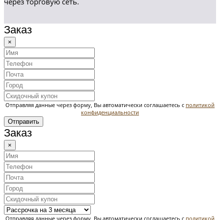
через торговую сеть.
Заказ
×
Отправляя данные через форму, Вы автоматически соглашаетесь с
политикой
конфиденциальности
Отправить
Заказ
×
Отправляя данные через форму, Вы автоматически соглашаетесь с
политикой