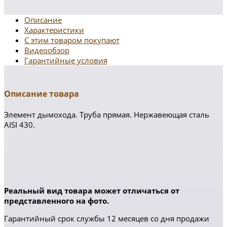
Описание
Характеристики
С этим товаром покупают
Видеообзор
Гарантийные условия
Описание товара
Элемент дымохода. Труба прямая. Нержавеющая сталь
AISI 430.
Реальный вид товара может отличаться от
представленного на фото.
Гарантийный срок службы 12 месяцев со дня продажи