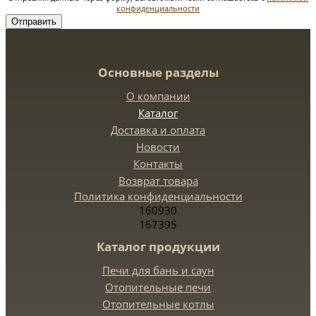
конфиденциальности
Отправить
Основные разделы
О компании
Каталог
Доставка и оплата
Новости
Контакты
Возврат товара
Политика конфиденциальности
160930
167395
Каталог продукции
Печи для бань и саун
Отопительные печи
Отопительные котлы