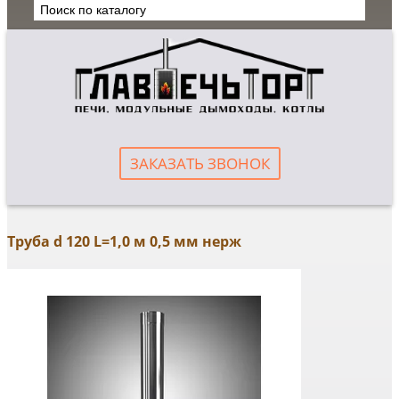
ЗАКАЗАТЬ ЗВОНОК
Труба d 120 L=1,0 м 0,5 мм нерж