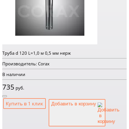
Труба d 120 L=1,0 м 0,5 мм нерж
Производитель: Corax
В наличии
735
руб.
Купить в 1 клик
Добавить в корзину