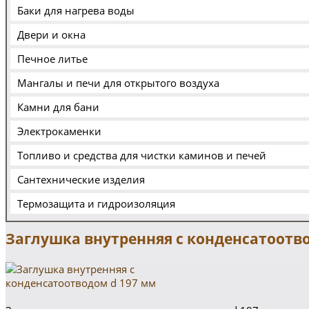
Баки для нагрева воды
Двери и окна
Печное литье
Мангалы и печи для открытого воздуха
Камни для бани
Электрокаменки
Топливо и средства для чистки каминов и печей
Сантехнические изделия
Термозащита и гидроизоляция
Заглушка внутренняя с конденсатоотв