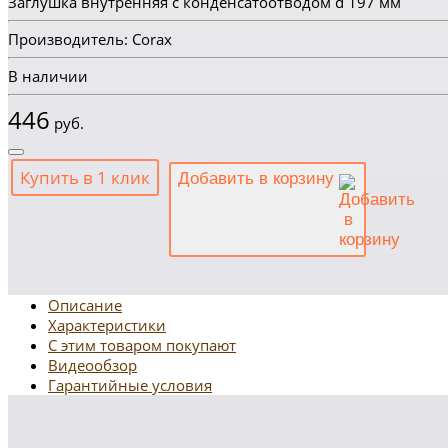
Заглушка внутренняя с конденсатоотводом d 197 мм
Производитель: Corax
В наличии
446
руб.
Купить в 1 клик
Добавить в корзину
Описание
Характеристики
С этим товаром покупают
Видеообзор
Гарантийные условия