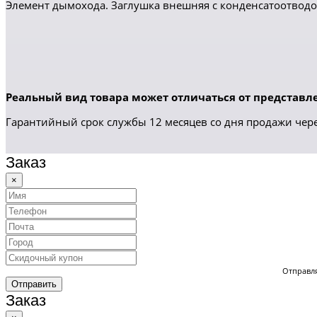
Элемент дымохода. Заглушка внешняя с конденсатоотводо
Реальный вид товара может отличаться от представле
Гарантийный срок службы 12 месяцев со дня продажи чере
Заказ
×
Отправля
Отправить
Заказ