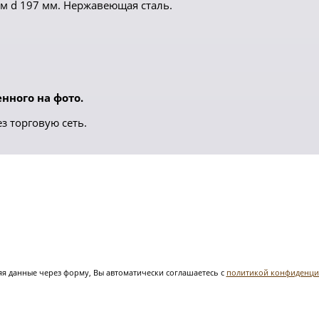
м d 197 мм. Нержавеющая сталь.
нного на фото.
з торговую сеть.
я данные через форму, Вы автоматически соглашаетесь с
политикой конфиденци