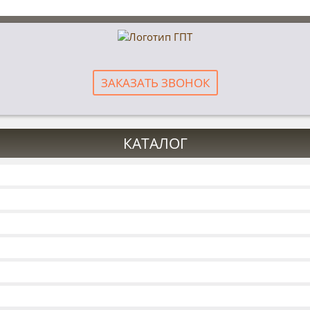
ЗАКАЗАТЬ ЗВОНОК
КАТАЛОГ