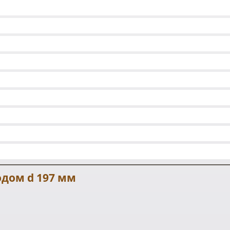
одом d 197 мм