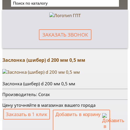
ЗАКАЗАТЬ ЗВОНОК
Заслонка (шибер) d 200 мм 0,5 мм
Заслонка (шибер) d 200 мм 0,5 мм
Производитель: Corax
Цену уточняйте в магазинах вашего города
Заказать в 1 клик
Добавить в корзину