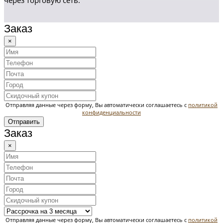
через торговую сеть.
Заказ
×
Отправляя данные через форму, Вы автоматически соглашаетесь с
политикой
конфиденциальности
Отправить
Заказ
×
Отправляя данные через форму, Вы автоматически соглашаетесь с
политикой