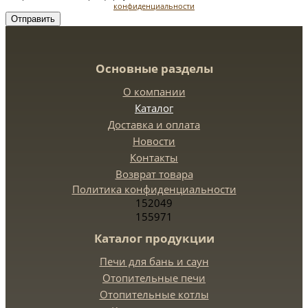
конфиденциальности
Отправить
Основные разделы
О компании
Каталог
Доставка и оплата
Новости
Контакты
Возврат товара
Политика конфиденциальности
152049
155971
Каталог продукции
Печи для бань и саун
Отопительные печи
Отопительные котлы