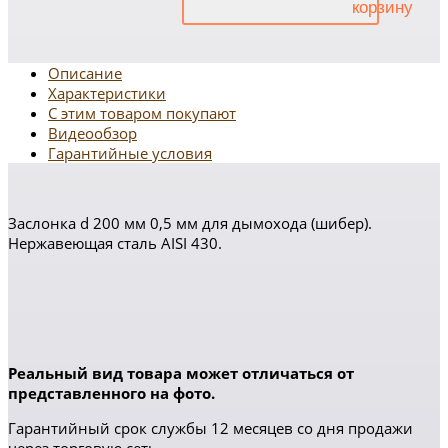
Описание
Характеристики
С этим товаром покупают
Видеообзор
Гарантийные условия
Заслонка d 200 мм 0,5 мм для дымохода (шибер).
Нержавеющая сталь AISI 430.
Реальный вид товара может отличаться от
представленного на фото.
Гарантийный срок службы 12 месяцев со дня продажи