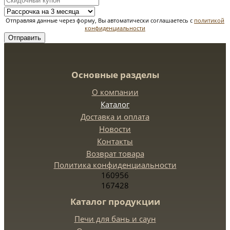
Отправляя данные через форму, Вы автоматически соглашаетесь с
политикой
конфиденциальности
Отправить
Основные разделы
О компании
Каталог
Доставка и оплата
Новости
Контакты
Возврат товара
Политика конфиденциальности
160956
167428
Каталог продукции
Печи для бань и саун