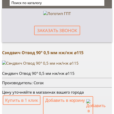
ЗАКАЗАТЬ ЗВОНОК
Сэндвич Отвод 90° 0,5 мм нж/нж ⌀115
Сэндвич Отвод 90° 0,5 мм нж/нж ⌀115
Производитель: Corax
Цену уточняйте в магазинах вашего города
Купить в 1 клик
Добавить в корзину