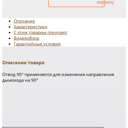
Описание
Характеристики
С этим товаром покупают
Видеообзор
Гарантийные условия
Описание товара
Отвод 90° применяется для изменения направления
дымохода на 90°