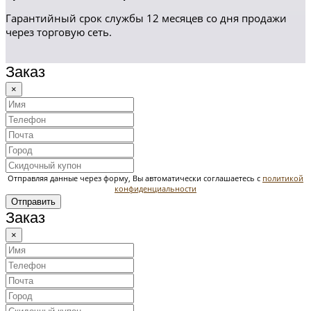
Гарантийный срок службы 12 месяцев со дня продажи
через торговую сеть.
Заказ
×
Отправляя данные через форму, Вы автоматически соглашаетесь с
политикой
конфиденциальности
Отправить
Заказ
×