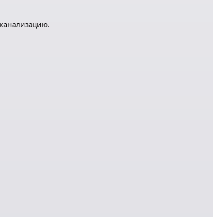
 канализацию.