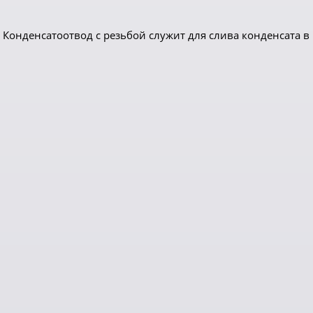
 Конденсатоотвод с резьбой служит для слива конденсата в