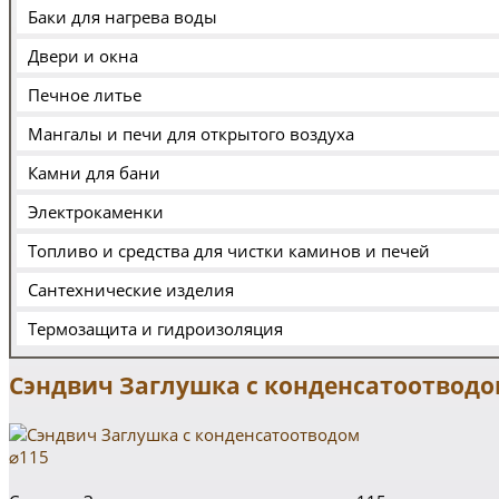
Баки для нагрева воды
Двери и окна
Печное литье
Мангалы и печи для открытого воздуха
Камни для бани
Электрокаменки
Топливо и средства для чистки каминов и печей
Сантехнические изделия
Термозащита и гидроизоляция
Сэндвич Заглушка с конденсатоотводо