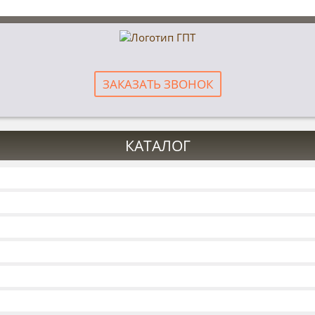
ЗАКАЗАТЬ ЗВОНОК
КАТАЛОГ