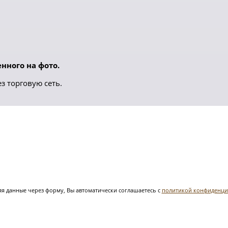
нного на фото.
з торговую сеть.
я данные через форму, Вы автоматически соглашаетесь с
политикой конфиденци