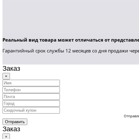
Реальный вид товара может отличаться от представле
Гарантийный срок службы 12 месяцев со дня продажи чере
Заказ
×
Отправля
Отправить
Заказ
×