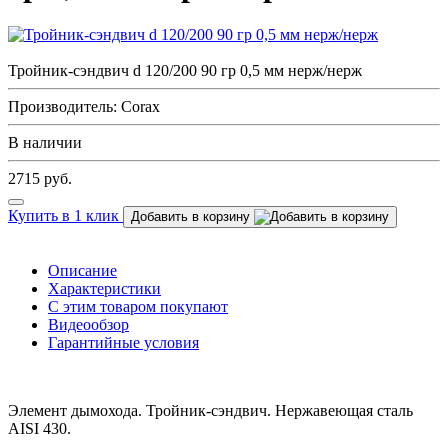
Тройник-сэндвич d 120/200 90 гр 0,5 мм нерж/нерж
Производитель: Corax
В наличии
2715
руб.
Купить в 1 клик
Добавить в корзину
Описание
Характеристики
С этим товаром покупают
Видеообзор
Гарантийные условия
Элемент дымохода. Тройник-сэндвич. Нержавеющая сталь
AISI 430.