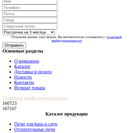
Отправляя данные через форму, Вы автоматически соглашаетесь с
политикой
конфиденциальности
Отправить
Основные разделы
О компании
Каталог
Доставка и оплата
Новости
Контакты
Возврат товара
Политика конфиденциальности
160723
167167
Каталог продукции
Печи для бань и саун
Отопительные печи