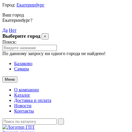
Город:
Екатеринбург
Ваш город
Екатеринбург?
Да
Нет
Выберите город
×
Поиск:
По данному запросу ни одного города не найдено!
Балаково
Самара
Меню
О компании
Каталог
Доставка и оплата
Новости
Контакты