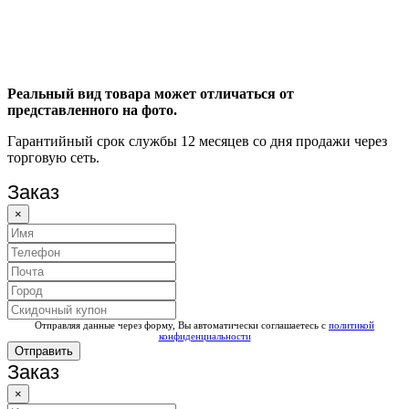
Реальный вид товара может отличаться от
представленного на фото.
Гарантийный срок службы 12 месяцев со дня продажи через
торговую сеть.
Заказ
×
Отправляя данные через форму, Вы автоматически соглашаетесь с
политикой
конфиденциальности
Отправить
Заказ
×