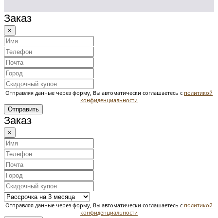
Заказ
×
Отправляя данные через форму, Вы автоматически соглашаетесь с
политикой
конфиденциальности
Отправить
Заказ
×
Отправляя данные через форму, Вы автоматически соглашаетесь с
политикой
конфиденциальности