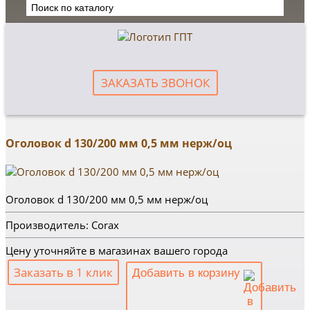
ЗАКАЗАТЬ ЗВОНОК
Оголовок d 130/200 мм 0,5 мм нерж/оц
Оголовок d 130/200 мм 0,5 мм нерж/оц
Производитель: Corax
Цену уточняйте в магазинах вашего города
Заказать в 1 клик
Добавить в корзину