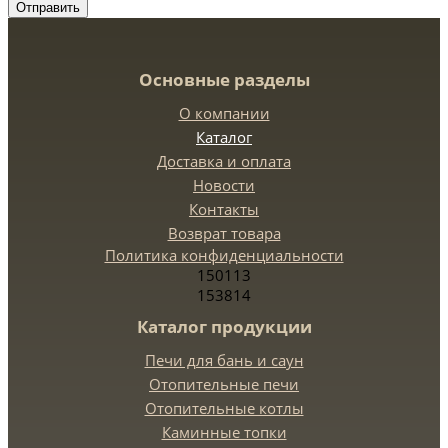
Отправить
Основные разделы
О компании
Каталог
Доставка и оплата
Новости
Контакты
Возврат товара
Политика конфиденциальности
150113
153814
Каталог продукции
Печи для бань и саун
Отопительные печи
Отопительные котлы
Каминные топки