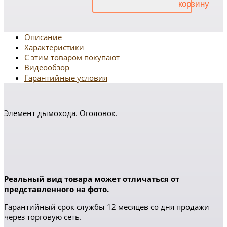
Описание
Характеристики
С этим товаром покупают
Видеообзор
Гарантийные условия
Элемент дымохода. Оголовок.
Реальный вид товара может отличаться от
представленного на фото.
Гарантийный срок службы 12 месяцев со дня продажи
через торговую сеть.