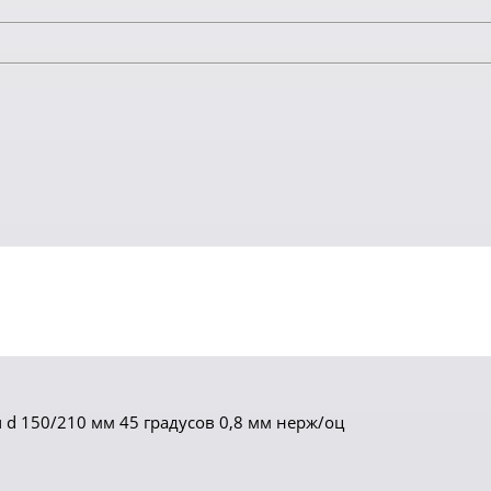
 d 150/210 мм 45 градусов 0,8 мм нерж/оц