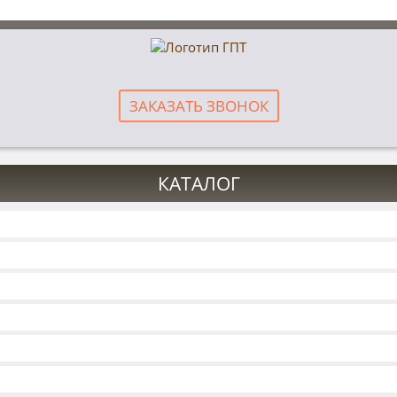
ЗАКАЗАТЬ ЗВОНОК
КАТАЛОГ