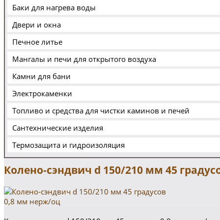
Баки для нагрева воды
Двери и окна
Печное литье
Мангалы и печи для открытого воздуха
Камни для бани
Электрокаменки
Топливо и средства для чистки каминов и печей
Сантехнические изделия
Термозащита и гидроизоляция
Колено-сэндвич d 150/210 мм 45 градус