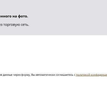
нного на фото.
з торговую сеть.
я данные через форму, Вы автоматически соглашаетесь с
политикой конфиденци