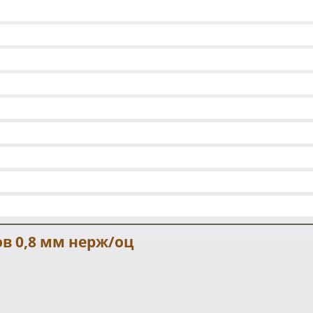
ов 0,8 мм нерж/оц