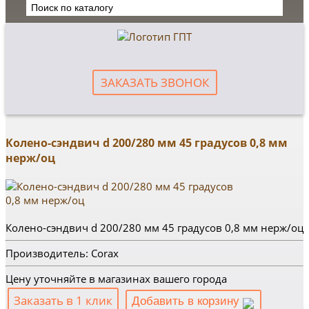
ЗАКАЗАТЬ ЗВОНОК
Колено-сэндвич d 200/280 мм 45 градусов 0,8 мм
нерж/оц
Колено-сэндвич d 200/280 мм 45 градусов 0,8 мм нерж/оц
Производитель: Corax
Цену уточняйте в магазинах вашего города
Заказать в 1 клик
Добавить в корзину