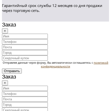
Гарантийный срок службы 12 месяцев со дня продажи
через торговую сеть.
Заказ
×
Отправляя данные через форму, Вы автоматически соглашаетесь с
политикой
конфиденциальности
Отправить
Заказ
×