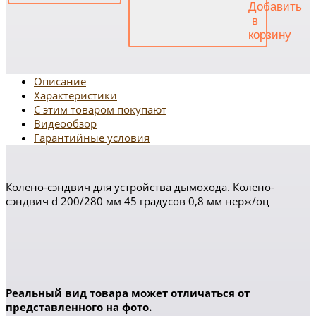
Описание
Характеристики
С этим товаром покупают
Видеообзор
Гарантийные условия
Колено-сэндвич для устройства дымохода. Колено-
сэндвич d 200/280 мм 45 градусов 0,8 мм нерж/оц
Реальный вид товара может отличаться от
представленного на фото.