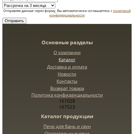
Отправляя данные через форму, Вы автоматически соглашаетесь с
политикой
конфиденциальности
Отправить
Основные разделы
О компании
Каталог
Доставка и оплата
Новости
Контакты
Возврат товара
Политика конфиденциальности
161028
167523
Каталог продукции
Печи для бань и саун
Отопительные печи