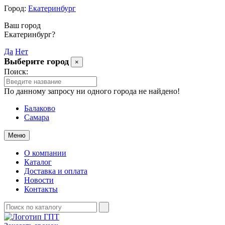
Город:
Екатеринбург
Ваш город
Екатеринбург?
Да
Нет
Выберите город
×
Поиск:
По данному запросу ни одного города не найдено!
Балаково
Самара
Меню
О компании
Каталог
Доставка и оплата
Новости
Контакты