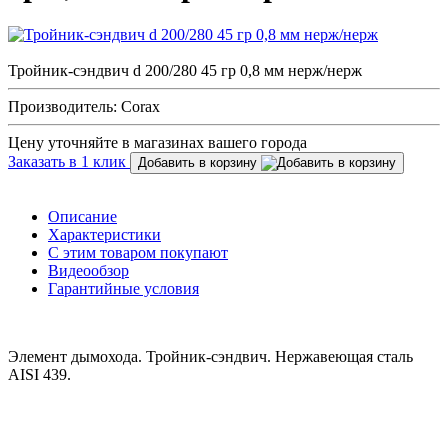
Тройник-сэндвич d 200/280 45 гр 0,8 мм нерж/нерж
Производитель: Corax
Цену уточняйте в магазинах вашего города
Заказать в 1 клик
Добавить в корзину
Описание
Характеристики
С этим товаром покупают
Видеообзор
Гарантийные условия
Элемент дымохода. Тройник-сэндвич. Нержавеющая сталь
AISI 439.