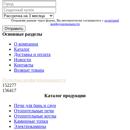
Отправляя данные через форму, Вы автоматически соглашаетесь с
политикой
конфиденциальности
Отправить
Основные разделы
О компании
Каталог
Доставка и оплата
Новости
Контакты
Возврат товара
Политика конфиденциальности
152277
156417
Каталог продукции
Печи для бань и саун
Отопительные печи
Отопительные котлы
Каминные топки
Электрокамины