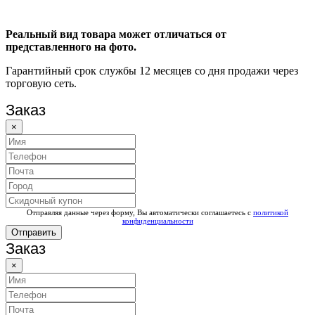
Реальный вид товара может отличаться от
представленного на фото.
Гарантийный срок службы 12 месяцев со дня продажи через
торговую сеть.
Заказ
×
Отправляя данные через форму, Вы автоматически соглашаетесь с
политикой
конфиденциальности
Отправить
Заказ
×