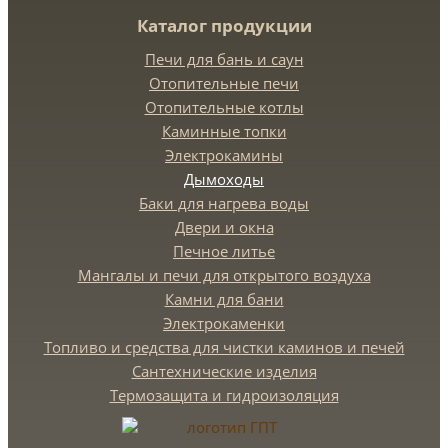
Каталог продукции
Печи для бань и саун
Отопительные печи
Отопительные котлы
Каминные топки
Электрокамины
Дымоходы
Баки для нагрева воды
Двери и окна
Печное литье
Мангалы и печи для открытого воздуха
Камни для бани
Электрокаменки
Топливо и средства для чистки каминов и печей
Сантехнические изделия
Термозащита и гидроизоляция