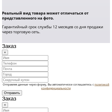
Реальный вид товара может отличаться от
представленного на фото.
Гарантийный срок службы 12 месяцев со дня продажи
через торговую сеть.
Заказ
×
Отправляя данные через форму, Вы автоматически соглашаетесь с
политикой
конфиденциальности
Отправить
Заказ
×