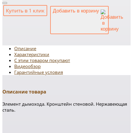
Купить в 1 клик
Добавить в корзину
Описание
Характеристики
С этим товаром покупают
Видеообзор
Гарантийные условия
Описание товара
Элемент дымохода. Кронштейн стеновой. Нержавеющая
сталь.