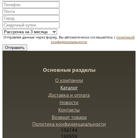
Отправляя данные через форму, Вы автоматически соглашаетесь с
политикой
конфиденциальности
Отправить
Основные разделы
О компании
Каталог
Доставка и оплата
Новости
Контакты
Возврат товара
Политика конфиденциальности
156144
160959