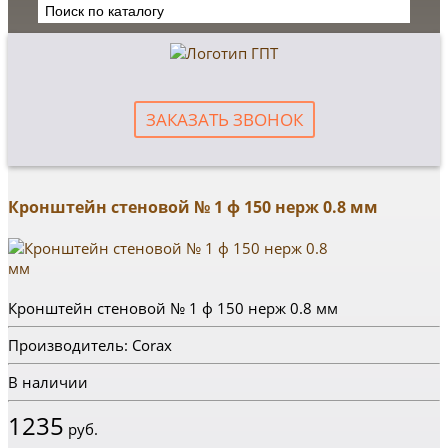
ЗАКАЗАТЬ ЗВОНОК
Кронштейн стеновой № 1 ф 150 нерж 0.8 мм
Кронштейн стеновой № 1 ф 150 нерж 0.8 мм
Производитель: Corax
В наличии
1235
руб.