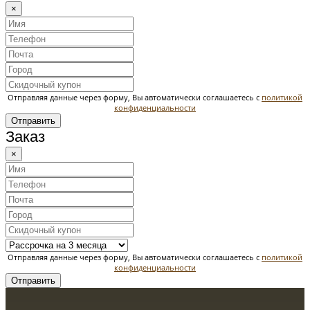
×
Отправляя данные через форму, Вы автоматически соглашаетесь с
политикой
конфиденциальности
Отправить
Заказ
×
Отправляя данные через форму, Вы автоматически соглашаетесь с
политикой
конфиденциальности
Отправить