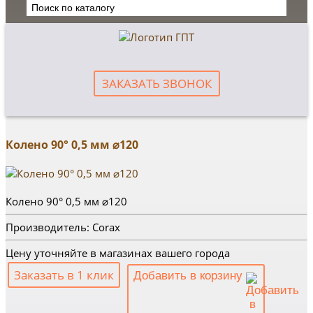
ЗАКАЗАТЬ ЗВОНОК
Колено 90° 0,5 мм ⌀120
Колено 90° 0,5 мм ⌀120
Производитель: Corax
Цену уточняйте в магазинах вашего города
Заказать в 1 клик
Добавить в корзину