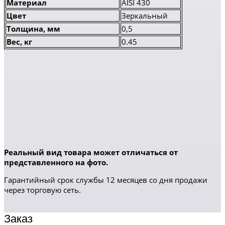
Материал
AISI 430
Цвет
Зеркальный
Толщина, мм
0,5
Вес, кг
0.45
Реальный вид товара может отличаться от
представленного на фото.
Гарантийный срок службы 12 месяцев со дня продажи
через торговую сеть.
Заказ