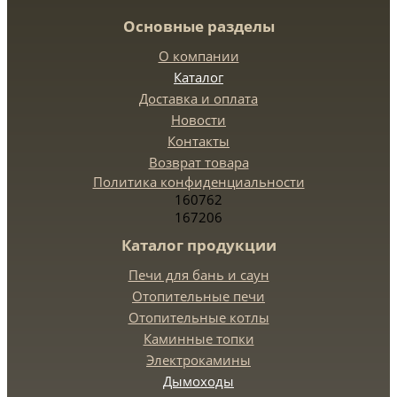
Основные разделы
О компании
Каталог
Доставка и оплата
Новости
Контакты
Возврат товара
Политика конфиденциальности
160762
167206
Каталог продукции
Печи для бань и саун
Отопительные печи
Отопительные котлы
Каминные топки
Электрокамины
Дымоходы