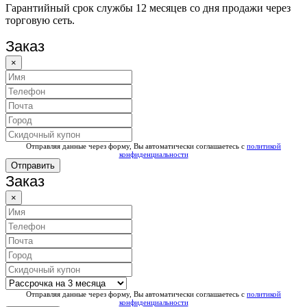
Гарантийный срок службы 12 месяцев со дня продажи через
торговую сеть.
Заказ
×
Отправляя данные через форму, Вы автоматически соглашаетесь с
политикой
конфиденциальности
Отправить
Заказ
×
Отправляя данные через форму, Вы автоматически соглашаетесь с
политикой
конфиденциальности