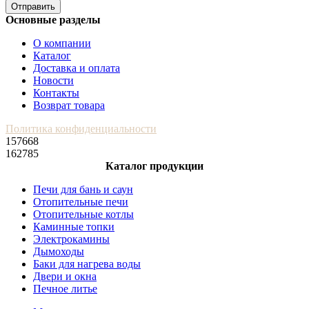
Отправить
Основные разделы
О компании
Каталог
Доставка и оплата
Новости
Контакты
Возврат товара
Политика конфиденциальности
157668
162785
Каталог продукции
Печи для бань и саун
Отопительные печи
Отопительные котлы
Каминные топки
Электрокамины
Дымоходы
Баки для нагрева воды
Двери и окна
Печное литье