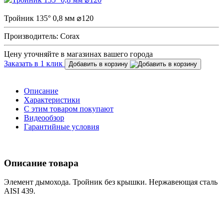
Тройник 135° 0,8 мм ⌀120
Производитель: Corax
Цену уточняйте в магазинах вашего города
Заказать в 1 клик
Добавить в корзину
Описание
Характеристики
С этим товаром покупают
Видеообзор
Гарантийные условия
Описание товара
Элемент дымохода. Тройник без крышки. Нержавеющая сталь
AISI 439.