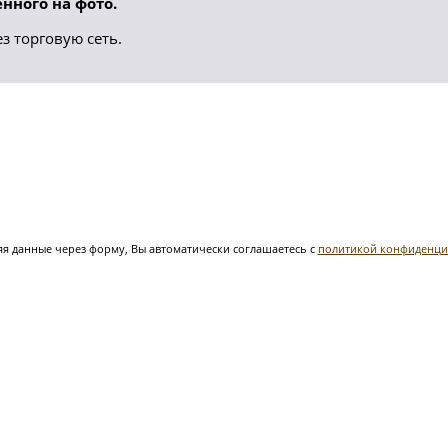
нного на фото.
з торговую сеть.
я данные через форму, Вы автоматически соглашаетесь с
политикой конфиденци