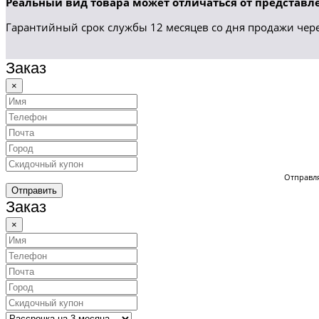
Реальный вид товара может отличаться от представле
Гарантийный срок службы 12 месяцев со дня продажи чере
Заказ
×
Отправля
Отправить
Заказ
×