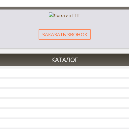
ЗАКАЗАТЬ ЗВОНОК
КАТАЛОГ