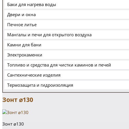
Баки для нагрева воды
Двери и окна
Печное литье
Мангалы и печи для открытого воздуха
Камни для бани
Электрокаменки
Топливо и средства для чистки каминов и печей
Сантехнические изделия
Термозащита и гидроизоляция
Зонт ⌀130
Зонт ⌀130