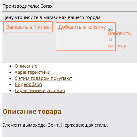
Производитель: Corax
Цену уточняйте в магазинах вашего города
Заказать в 1 клик
Добавить в корзину
Описание
Характеристики
С этим товаром покупают
Видеообзор
Гарантийные условия
Описание товара
Элемент дымохода. Зонт. Нержавеющая сталь.