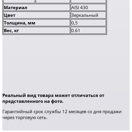
Материал
AISI 430
Цвет
Зеркальный
Толщина, мм
0,5
Вес, кг
0.61
Реальный вид товара может отличаться от
представленного на фото.
Гарантийный срок службы 12 месяцев со дня продажи
через торговую сеть.