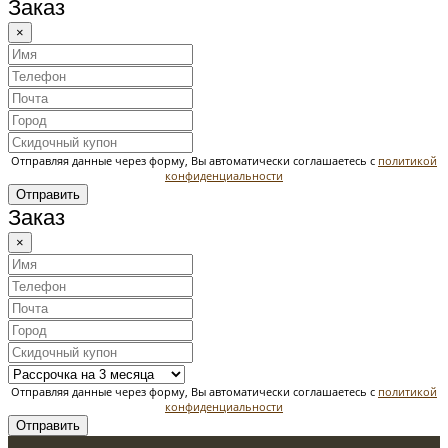
Заказ
×
Отправляя данные через форму, Вы автоматически соглашаетесь с
политикой
конфиденциальности
Отправить
Заказ
×
Отправляя данные через форму, Вы автоматически соглашаетесь с
политикой
конфиденциальности
Отправить