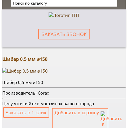
ЗАКАЗАТЬ ЗВОНОК
Шибер 0,5 мм ⌀150
Шибер 0,5 мм ⌀150
Производитель: Corax
Цену уточняйте в магазинах вашего города
Заказать в 1 клик
Добавить в корзину