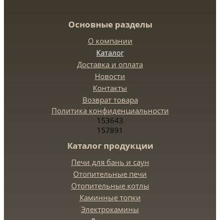
Основные разделы
О компании
Каталог
Доставка и оплата
Новости
Контакты
Возврат товара
Политика конфиденциальности
153643
157891
Каталог продукции
Печи для бань и саун
Отопительные печи
Отопительные котлы
Каминные топки
Электрокамины