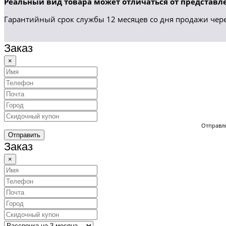
Реальный вид товара может отличаться от представле
Гарантийный срок службы 12 месяцев со дня продажи чере
Заказ
×
Отправля
Отправить
Заказ
×