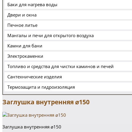
Баки для нагрева воды
Двери и окна
Печное литье
Мангалы и печи для открытого воздуха
Камни для бани
Электрокаменки
Топливо и средства для чистки каминов и печей
Сантехнические изделия
Термозащита и гидроизоляция
Заглушка внутренняя ⌀150
Заглушка внутренняя ⌀150