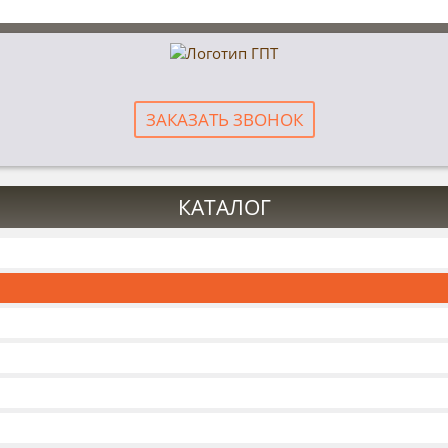
ЗАКАЗАТЬ ЗВОНОК
КАТАЛОГ