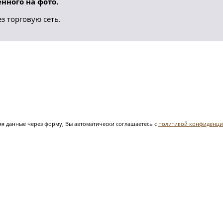
нного на фото.
з торговую сеть.
я данные через форму, Вы автоматически соглашаетесь с
политикой конфиденци