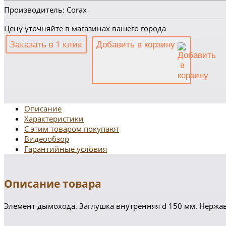
Производитель: Corax
Цену уточняйте в магазинах вашего города
Заказать в 1 клик
Добавить в корзину
Описание
Характеристики
С этим товаром покупают
Видеообзор
Гарантийные условия
Описание товара
Элемент дымохода. Заглушка внутренняя d 150 мм. Нержа