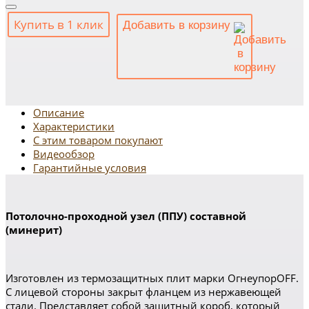
Купить в 1 клик
Добавить в корзину
Описание
Характеристики
С этим товаром покупают
Видеообзор
Гарантийные условия
Потолочно-проходной узел (ППУ) составной
(минерит)
Изготовлен из термозащитных плит марки ОгнеупорOFF.
С лицевой стороны закрыт фланцем из нержавеющей
стали. Представляет собой защитный короб, который