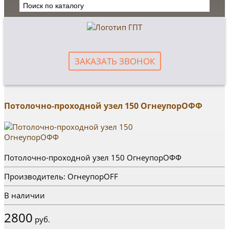
ЗАКАЗАТЬ ЗВОНОК
Потолочно-проходной узел 150 ОгнеупорОФФ
Потолочно-проходной узел 150 ОгнеупорОФФ
Производитель: ОгнеупорOFF
В наличии
2800
руб.