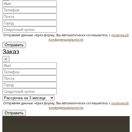
Отправляя данные через форму, Вы автоматически соглашаетесь с
политикой
конфиденциальности
Отправить
Заказ
×
Отправляя данные через форму, Вы автоматически соглашаетесь с
политикой
конфиденциальности
Отправить