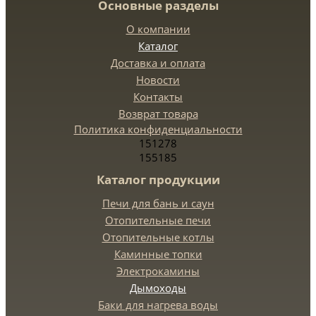
Основные разделы
О компании
Каталог
Доставка и оплата
Новости
Контакты
Возврат товара
Политика конфиденциальности
151278
155185
Каталог продукции
Печи для бань и саун
Отопительные печи
Отопительные котлы
Каминные топки
Электрокамины
Дымоходы
Баки для нагрева воды