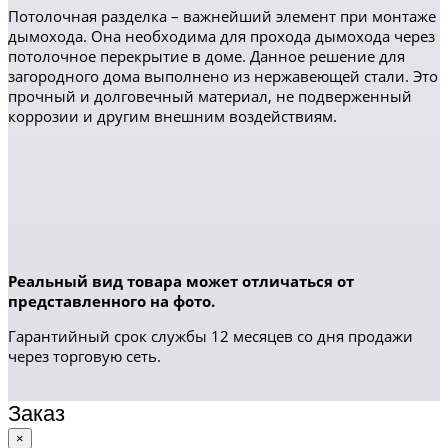
Потолочная разделка – важнейший элемент при монтаже
дымохода. Она необходима для прохода дымохода через
потолочное перекрытие в доме. Данное решение для
загородного дома выполнено из нержавеющей стали. Это
прочный и долговечный материал, не подверженный
коррозии и другим внешним воздействиям.
Реальный вид товара может отличаться от
представленного на фото.
Гарантийный срок службы 12 месяцев со дня продажи
через торговую сеть.
Заказ
×