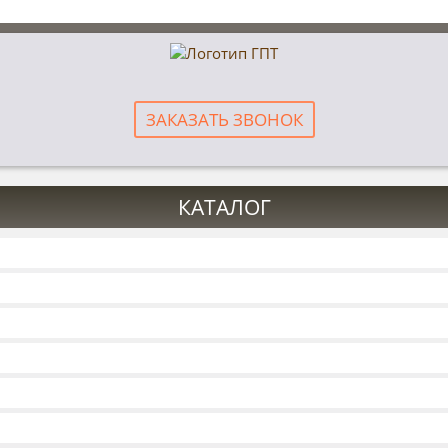
ЗАКАЗАТЬ ЗВОНОК
КАТАЛОГ