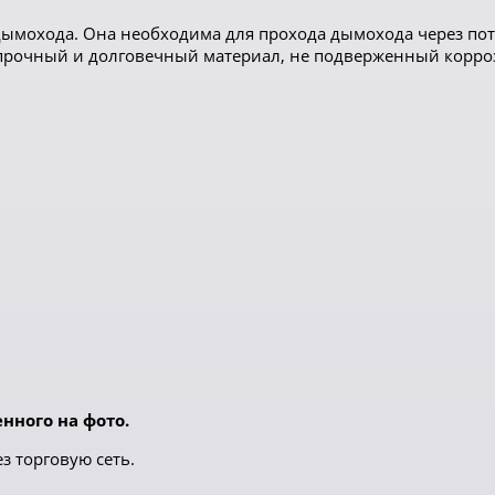
ымохода. Она необходима для прохода дымохода через пот
 прочный и долговечный материал, не подверженный корро
нного на фото.
з торговую сеть.