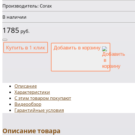
Производитель: Corax
В наличии
1785
руб.
Купить в 1 клик
Добавить в корзину
Описание
Характеристики
С этим товаром покупают
Видеообзор
Гарантийные условия
Описание товара