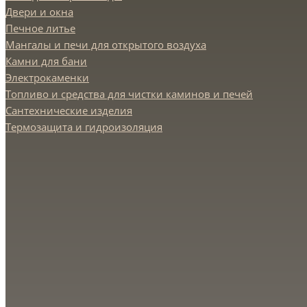
Двери и окна
Печное литье
Мангалы и печи для открытого воздуха
Камни для бани
Электрокаменки
Топливо и средства для чистки каминов и печей
Сантехнические изделия
Термозащита и гидроизоляция