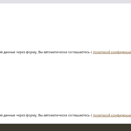
я данные через форму, Вы автоматически соглашаетесь с
политикой конфиденци
я данные через форму, Вы автоматически соглашаетесь с
политикой конфиденци