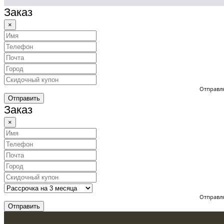
Заказ
×
Отправля
Отправить
Заказ
×
Отправля
Отправить