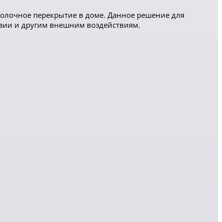
олочное перекрытие в доме. Данное решение для
зии и другим внешним воздействиям.