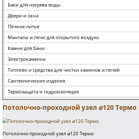
Баки для нагрева воды
Двери и окна
Печное литье
Мангалы и печи для открытого воздуха
Камни для бани
Электрокаменки
Топливо и средства для чистки каминов и печей
Сантехнические изделия
Термозащита и гидроизоляция
Потолочно-проходной узел ⌀120 Термо
Потолочно-проходной узел ⌀120 Термо