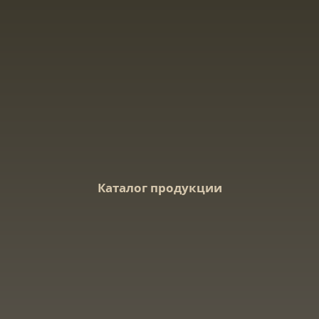
Каталог продукции