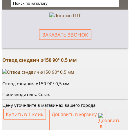
ЗАКАЗАТЬ ЗВОНОК
Отвод сэндвич ⌀150 90° 0,5 мм
Отвод сэндвич ⌀150 90° 0,5 мм
Производитель: Corax
Цену уточняйте в магазинах вашего города
Купить в 1 клик
Добавить в корзину