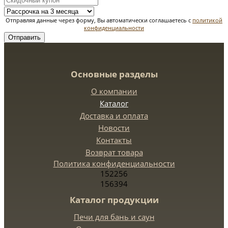
Отправляя данные через форму, Вы автоматически соглашаетесь с
политикой
конфиденциальности
Отправить
Основные разделы
О компании
Каталог
Доставка и оплата
Новости
Контакты
Возврат товара
Политика конфиденциальности
152256
156394
Каталог продукции
Печи для бань и саун