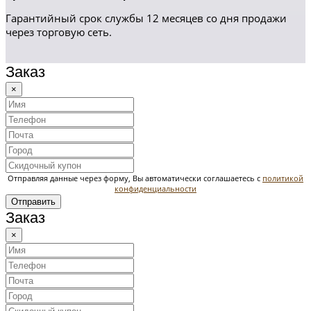
Гарантийный срок службы 12 месяцев со дня продажи
через торговую сеть.
Заказ
×
Отправляя данные через форму, Вы автоматически соглашаетесь с
политикой
конфиденциальности
Отправить
Заказ
×