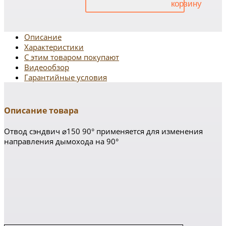
Описание
Характеристики
С этим товаром покупают
Видеообзор
Гарантийные условия
Описание товара
Отвод сэндвич ⌀150 90° применяется для изменения
направления дымохода на 90°