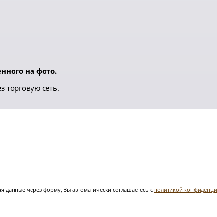
нного на фото.
з торговую сеть.
я данные через форму, Вы автоматически соглашаетесь с
политикой конфиденци