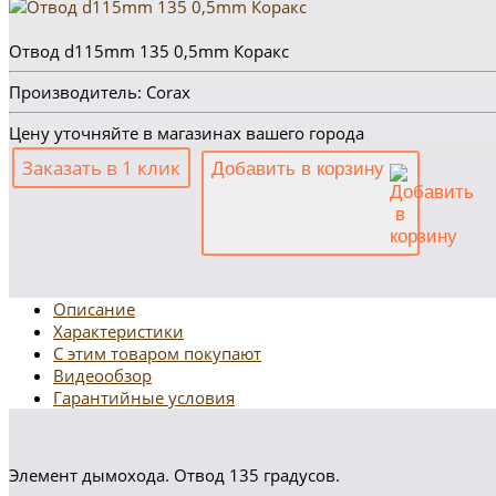
Отвод d115mm 135 0,5mm Коракс
Производитель: Corax
Цену уточняйте в магазинах вашего города
Заказать в 1 клик
Добавить в корзину
Описание
Характеристики
С этим товаром покупают
Видеообзор
Гарантийные условия
Элемент дымохода. Отвод 135 градусов.