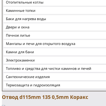
Отопительные котлы
Каминные топки
Баки для нагрева воды
Двери и окна
Печное литье
Мангалы и печи для открытого воздуха
Камни для бани
Электрокаменки
Топливо и средства для чистки каминов и печей
Сантехнические изделия
Термозащита и гидроизоляция
Отвод d115mm 135 0,5mm Коракс