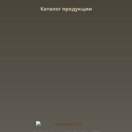
Каталог продукции