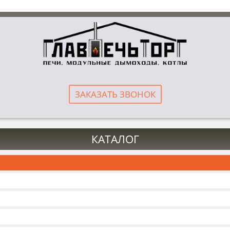
ЗАКАЗАТЬ ЗВОНОК
КАТАЛОГ