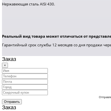
Нержавеющая сталь AISI 430.
Реальный вид товара может отличаться от представле
Гарантийный срок службы 12 месяцев со дня продажи чере
Заказ
×
Отправля
Отправить
Заказ