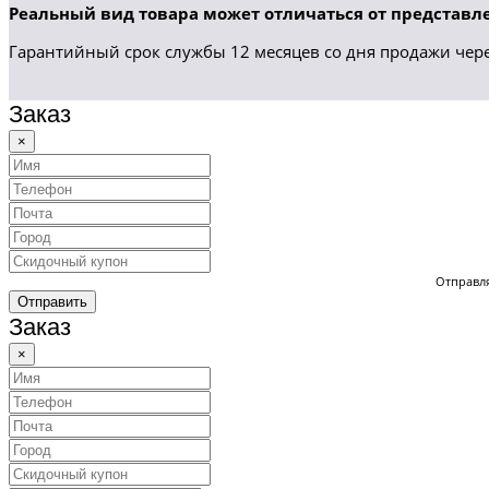
Реальный вид товара может отличаться от представле
Гарантийный срок службы 12 месяцев со дня продажи чере
Заказ
×
Отправля
Отправить
Заказ
×