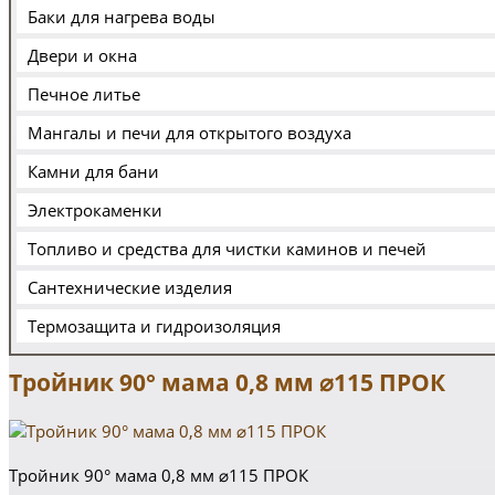
Баки для нагрева воды
Двери и окна
Печное литье
Мангалы и печи для открытого воздуха
Камни для бани
Электрокаменки
Топливо и средства для чистки каминов и печей
Сантехнические изделия
Термозащита и гидроизоляция
Тройник 90° мама 0,8 мм ⌀115 ПРОК
Тройник 90° мама 0,8 мм ⌀115 ПРОК