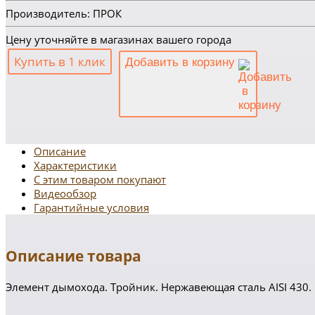
Производитель: ПРОК
Цену уточняйте в магазинах вашего города
Купить в 1 клик
Добавить в корзину
Описание
Характеристики
С этим товаром покупают
Видеообзор
Гарантийные условия
Описание товара
Элемент дымохода. Тройник. Нержавеющая сталь AISI 430.