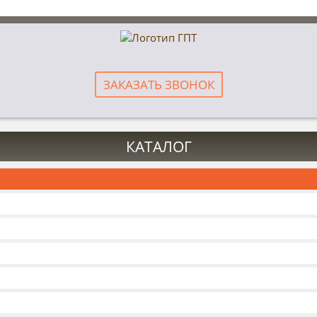
ЗАКАЗАТЬ ЗВОНОК
КАТАЛОГ