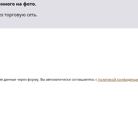
нного на фото.
з торговую сеть.
я данные через форму, Вы автоматически соглашаетесь с
политикой конфиденци