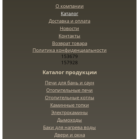
О компании
Каталог
Доставка и оплата
Новости
Контакты
Возврат товара
Политика конфиденциальности
153679
157928
Каталог продукции
Печи для бань и саун
Отопительные печи
Отопительные котлы
Каминные топки
Электрокамины
Дымоходы
Баки для нагрева воды
Двери и окна