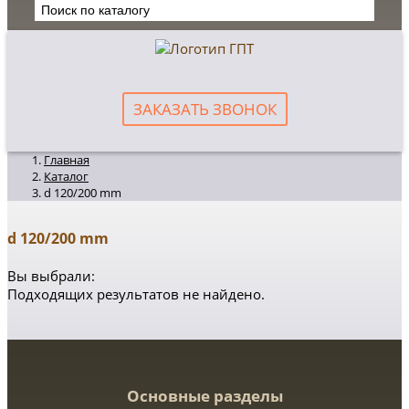
ЗАКАЗАТЬ ЗВОНОК
Главная
Каталог
d 120/200 mm
d 120/200 mm
Вы выбрали:
Подходящих результатов не найдено.
Основные разделы