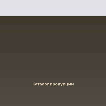
Каталог продукции