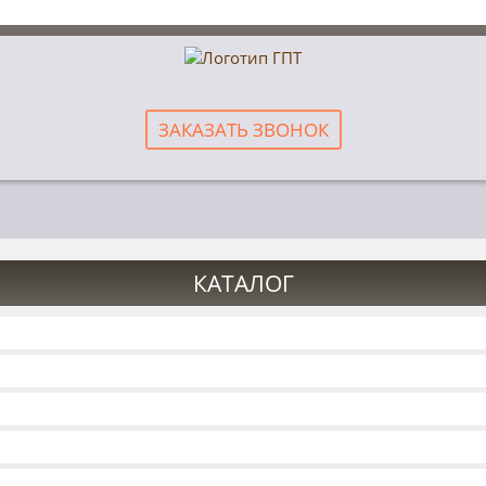
ЗАКАЗАТЬ ЗВОНОК
КАТАЛОГ