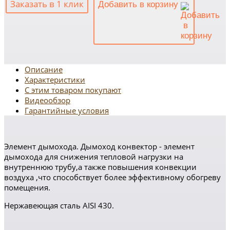
Заказать в 1 клик
Добавить в корзину
Описание
Характеристики
С этим товаром покупают
Видеообзор
Гарантийные условия
Элемент дымохода. Дымоход конвектор
- элемент
дымохода для снижения тепловой нагрузки на
внутреннюю трубу,а также повышения конвекции
воздуха ,что способствует более эффективному обогреву
помещения
.
Нержавеющая сталь AISI 430.