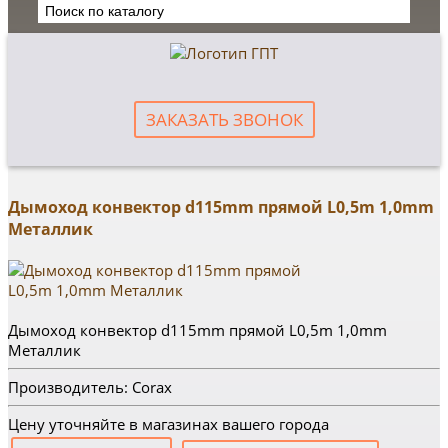
ЗАКАЗАТЬ ЗВОНОК
Дымоход конвектор d115mm прямой L0,5m 1,0mm
Металлик
Дымоход конвектор d115mm прямой L0,5m 1,0mm
Металлик
Производитель: Corax
Цену уточняйте в магазинах вашего города