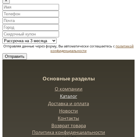
×
Отправляя данные через форму, Вы автоматически соглашаетесь с
политикой
конфиденциальности
Отправить
Основные разделы
О компании
Каталог
Доставка и оплата
Новости
Контакты
Возврат товара
Политика конфиденциальности