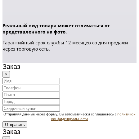
Реальный вид товара может отличаться от
представленного на фото.
Гарантийный срок службы 12 месяцев со дня продажи
через торговую сеть.
Заказ
×
Отправляя данные через форму, Вы автоматически соглашаетесь с
политикой
конфиденциальности
Отправить
Заказ