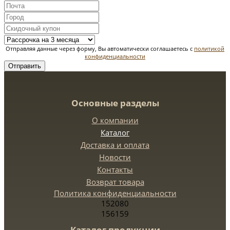
Отправляя данные через форму, Вы автоматически соглашаетесь с
политикой
конфиденциальности
Отправить
Основные разделы
О компании
Каталог
Доставка и оплата
Новости
Контакты
Возврат товара
Политика конфиденциальности
152080
156159
Каталог продукции