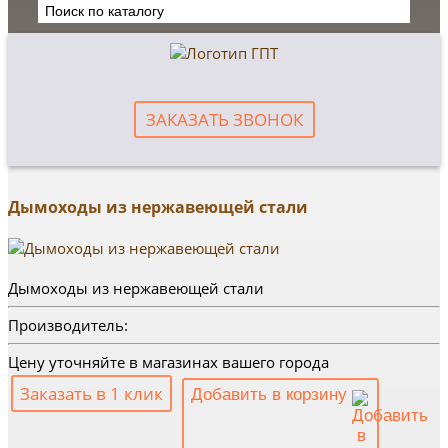
ЗАКАЗАТЬ ЗВОНОК
Дымоходы из нержавеющей стали
Дымоходы из нержавеющей стали
Производитель:
Цену уточняйте в магазинах вашего города
Заказать в 1 клик
Добавить в корзину