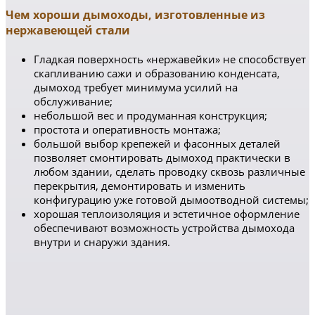
Чем хороши дымоходы, изготовленные из
нержавеющей стали
Гладкая поверхность «нержавейки» не способствует
скапливанию сажи и образованию конденсата,
дымоход требует минимума усилий на
обслуживание;
небольшой вес и продуманная конструкция;
простота и оперативность монтажа;
большой выбор крепежей и фасонных деталей
позволяет смонтировать дымоход практически в
любом здании, сделать проводку сквозь различные
перекрытия, демонтировать и изменить
конфигурацию уже готовой дымоотводной системы;
хорошая теплоизоляция и эстетичное оформление
обеспечивают возможность устройства дымохода
внутри и снаружи здания.