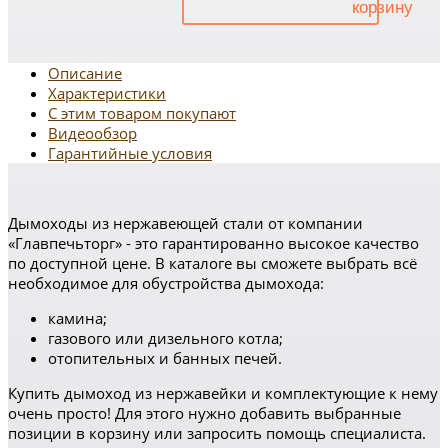
Описание
Характеристики
С этим товаром покупают
Видеообзор
Гарантийные условия
Дымоходы из нержавеющей стали от компании
«Главпечьторг» - это гарантированно высокое качество
по доступной цене. В каталоге вы сможете выбрать всё
необходимое для обустройства дымохода:
камина;
газового или дизельного котла;
отопительных и банных печей.
Купить дымоход из нержавейки и комплектующие к нему
очень просто! Для этого нужно добавить выбранные
позиции в корзину или запросить помощь специалиста.