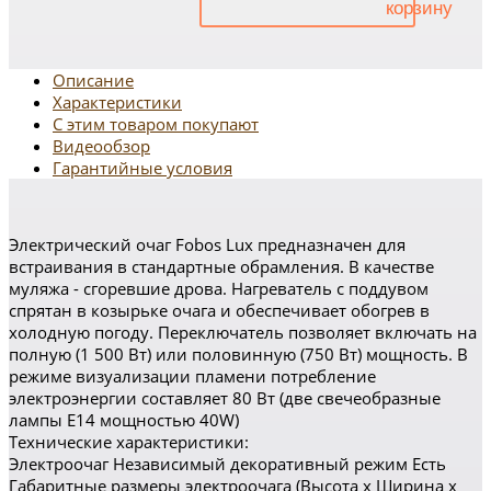
Описание
Характеристики
С этим товаром покупают
Видеообзор
Гарантийные условия
Электрический очаг Fobos Lux предназначен для
встраивания в стандартные обрамления. В качестве
муляжа - сгоревшие дрова. Нагреватель с поддувом
спрятан в козырьке очага и обеспечивает обогрев в
холодную погоду. Переключатель позволяет включать на
полную (1 500 Вт) или половинную (750 Вт) мощность. В
режиме визуализации пламени потребление
электроэнергии составляет 80 Вт (две свечеобразные
лампы E14 мощностью 40W)
Технические характеристики:
Электроочаг Независимый декоративный режим Есть
Габаритные размеры электроочага (Высота x Ширина x