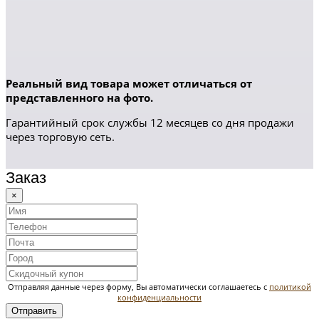
Реальный вид товара может отличаться от
представленного на фото.
Гарантийный срок службы 12 месяцев со дня продажи
через торговую сеть.
Заказ
×
Отправляя данные через форму, Вы автоматически соглашаетесь с
политикой
конфиденциальности
Отправить