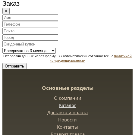
Заказ
×
Отправляя данные через форму, Вы автоматически соглашаетесь с
политикой
конфиденциальности
Отправить
Основные разделы
О компании
Каталог
Доставка и оплата
Новости
Контакты
Возврат товара