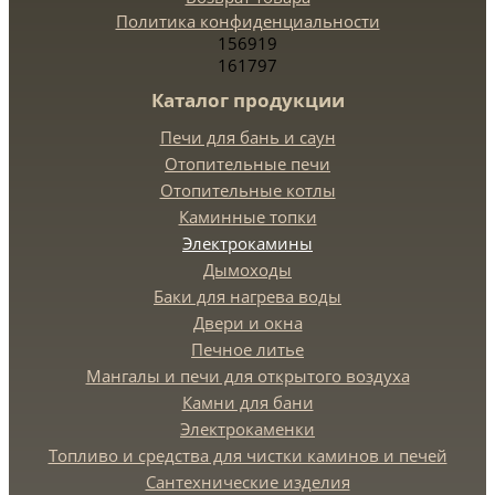
Политика конфиденциальности
156919
161797
Каталог продукции
Печи для бань и саун
Отопительные печи
Отопительные котлы
Каминные топки
Электрокамины
Дымоходы
Баки для нагрева воды
Двери и окна
Печное литье
Мангалы и печи для открытого воздуха
Камни для бани
Электрокаменки
Топливо и средства для чистки каминов и печей
Сантехнические изделия