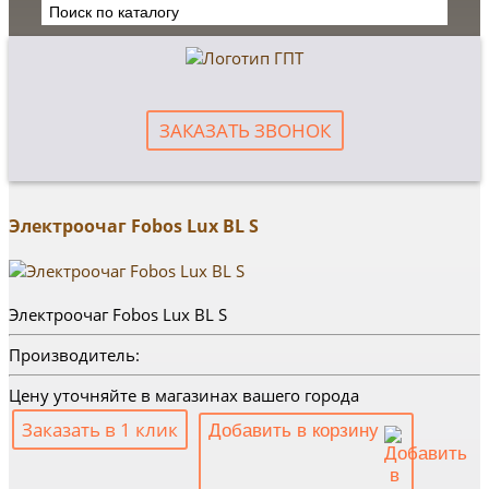
ЗАКАЗАТЬ ЗВОНОК
Электроочаг Fobos Lux BL S
Электроочаг Fobos Lux BL S
Производитель:
Цену уточняйте в магазинах вашего города
Заказать в 1 клик
Добавить в корзину