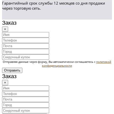
Гарантийный срок службы 12 месяцев со дня продажи
через торговую сеть.
Заказ
×
Отправляя данные через форму, Вы автоматически соглашаетесь с
политикой
конфиденциальности
Отправить
Заказ
×