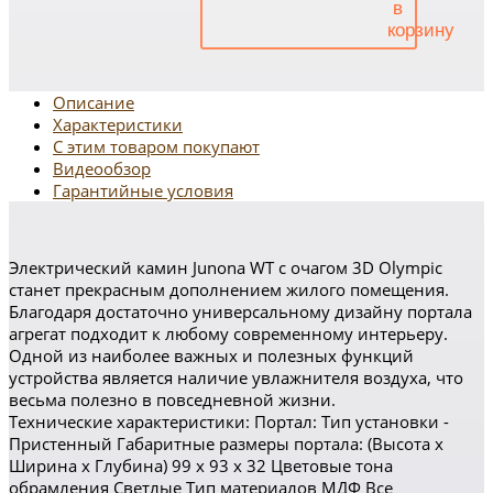
Описание
Характеристики
С этим товаром покупают
Видеообзор
Гарантийные условия
Электрический камин Junona WT с очагом 3D Olympic
станет прекрасным дополнением жилого помещения.
Благодаря достаточно универсальному дизайну портала
агрегат подходит к любому современному интерьеру.
Одной из наиболее важных и полезных функций
устройства является наличие увлажнителя воздуха, что
весьма полезно в повседневной жизни.
Технические характеристики: Портал: Тип установки -
Пристенный Габаритные размеры портала: (Высота x
Ширина x Глубина) 99 x 93 x 32 Цветовые тона
обрамления Светлые Тип материалов МДФ Все