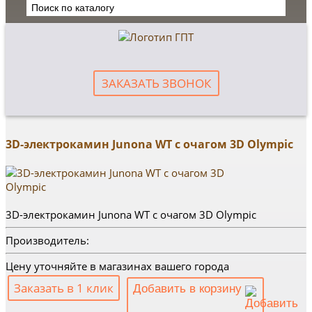
ЗАКАЗАТЬ ЗВОНОК
3D-электрокамин Junona WT c очагом 3D Olympic
3D-электрокамин Junona WT c очагом 3D Olympic
Производитель:
Цену уточняйте в магазинах вашего города
Заказать в 1 клик
Добавить в корзину