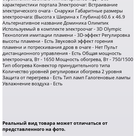
характеристики портала Электроочаг: Встраивание
электрического очага - Снаружи Габаритные размеры
электроочага: (Высота x Ширина x Глубина) 60.6 x 46.9
Альтернативное название Доминика Олимпик
Используемый в комплекте электроочаг - 3D Olympic
Технология имитации пламени - 3D-эффект Регулировка
высоты пламени - Есть Звуковой эффект горения
пламени и потрескивания дров в очаге - Нет Пульт
дистанционного управления - Есть Общая мощность
электроочага, Вт - 1650 Мощность обогрева, Вт - 750/1500
Тип обогрева Конвектор принудительного типа
Количество уровней регулировки обогрева 2 уровня
Защита от перегрева - Есть Тип ламп Галогеновые лампы
Увлажнение воздуха - Есть
Реальный вид товара может отличаться от
представленного на фото.