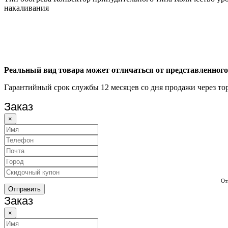
накаливания
Реальный вид товара может отличаться от представленного
Гарантийный срок службы 12 месяцев со дня продажи через тор
Заказ
×
От
Отправить
Заказ
×