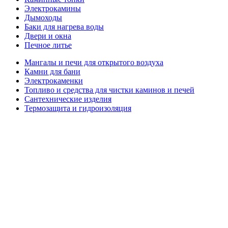
Электрокамины
Дымоходы
Баки для нагрева воды
Двери и окна
Печное литье
Мангалы и печи для открытого воздуха
Камни для бани
Электрокаменки
Топливо и средства для чистки каминов и печей
Сантехнические изделия
Термозащита и гидроизоляция