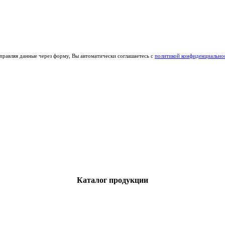
правляя данные через форму, Вы автоматически соглашаетесь с
политикой конфиденциально
Каталог продукции