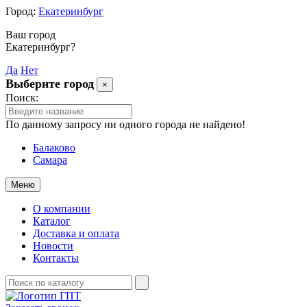
Город:
Екатеринбург
Ваш город
Екатеринбург?
Да
Нет
Выберите город
×
Поиск:
По данному запросу ни одного города не найдено!
Балаково
Самара
Меню
О компании
Каталог
Доставка и оплата
Новости
Контакты