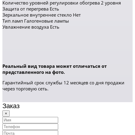
Количество уровней регулировки обогрева 2 уровня
Защита от перегрева Есть
Зеркальное внутреннее стекло Нет
Тип ламп Галогеновые лампы
Увлажнение воздуха Есть
Реальный вид товара может отличаться от
представленного на фото.
Гарантийный срок службы 12 месяцев со дня продажи
через торговую сеть.
Заказ
×