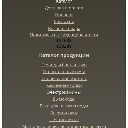
Каталог
Доставка и оплата
Новости
Контакты
Возврат товара
Политика конфиденциальности
154688
159289
Каталог продукции
Печи для бань и саун
Отопительные печи
Отопительные котлы
Каминные топки
Электрокамины
Дымоходы
Баки для нагрева воды
Двери и окна
Печное литье
Мангалы и печи для открытого воздуха