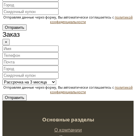
Отправляя данные через форму, Вы автоматически соглашаетесь с
политикой
конфиденциальности
Отправить
Заказ
×
Отправляя данные через форму, Вы автоматически соглашаетесь с
политикой
конфиденциальности
Отправить
Основные разделы
О компании