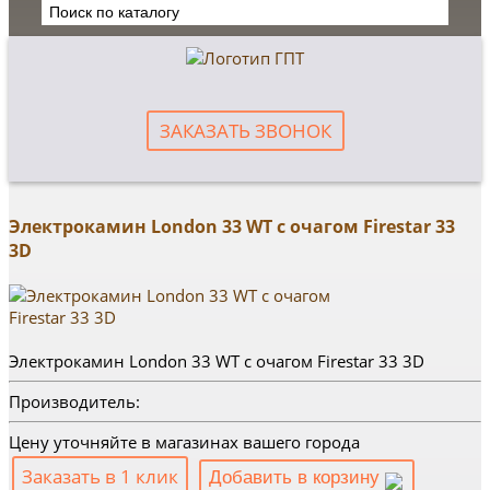
ЗАКАЗАТЬ ЗВОНОК
Электрокамин London 33 WT с очагом Firestar 33
3D
Электрокамин London 33 WT с очагом Firestar 33 3D
Производитель:
Цену уточняйте в магазинах вашего города
Заказать в 1 клик
Добавить в корзину