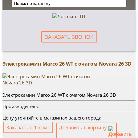
ЗАКАЗАТЬ ЗВОНОК
Электрокамин Marco 26 WT с очагом Novara 26 3D
Электрокамин Marco 26 WT с очагом Novara 26 3D
Производитель:
Цену уточняйте в магазинах вашего города
Заказать в 1 клик
Добавить в корзину