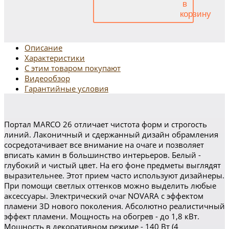
Описание
Характеристики
С этим товаром покупают
Видеообзор
Гарантийные условия
Портал MARCO 26 отличает чистота форм и строгость
линий. Лаконичный и сдержанный дизайн обрамления
сосредотачивает все внимание на очаге и позволяет
вписать камин в большинство интерьеров. Белый -
глубокий и чистый цвет. На его фоне предметы выглядят
выразительнее. Этот прием часто используют дизайнеры.
При помощи светлых оттенков можно выделить любые
аксессуары. Электрический очаг NOVARA с эффектом
пламени 3D нового поколения. Абсолютно реалистичный
эффект пламени. Мощность на обогрев - до 1,8 кВт.
Мощность в декоративном режиме - 140 Вт (4