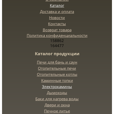
Каталог
Доставка и оплата
Новости
Контакты
Возврат товара
Политика конфиденциальности
158862
164477
Каталог продукции
Печи для бань и саун
Отопительные печи
Отопительные котлы
Каминные топки
Электрокамины
Дымоходы
Баки для нагрева воды
Двери и окна
Печное литье