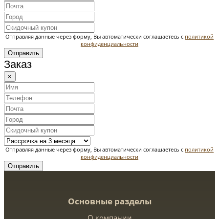
Отправляя данные через форму, Вы автоматически соглашаетесь с
политикой
конфиденциальности
Отправить
Заказ
×
Отправляя данные через форму, Вы автоматически соглашаетесь с
политикой
конфиденциальности
Отправить
Основные разделы
О компании