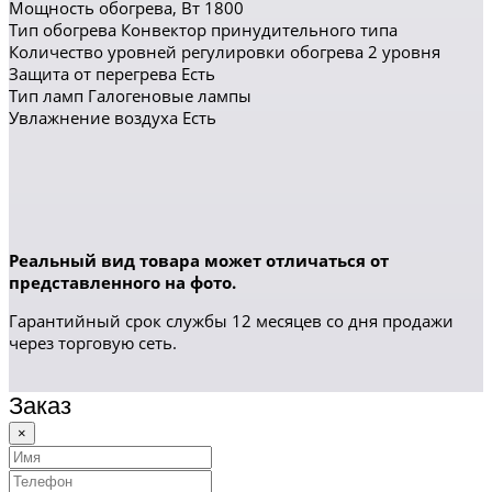
Мощность обогрева, Вт 1800
Тип обогрева Конвектор принудительного типа
Количество уровней регулировки обогрева 2 уровня
Защита от перегрева Есть
Тип ламп Галогеновые лампы
Увлажнение воздуха Есть
Реальный вид товара может отличаться от
представленного на фото.
Гарантийный срок службы 12 месяцев со дня продажи
через торговую сеть.
Заказ
×