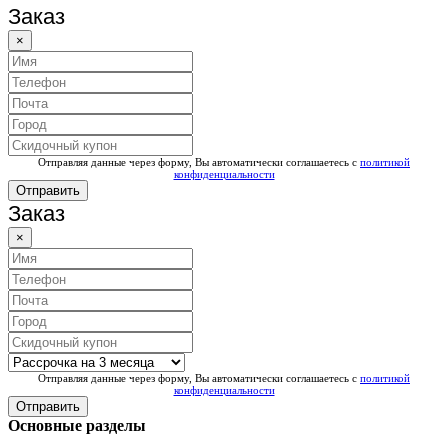
Заказ
×
Отправляя данные через форму, Вы автоматически соглашаетесь с
политикой
конфиденциальности
Отправить
Заказ
×
Отправляя данные через форму, Вы автоматически соглашаетесь с
политикой
конфиденциальности
Отправить
Основные разделы