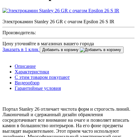
Электрокамин Stanley 26 GR с очагом Epsilon 26 S IR
Производитель:
Цену уточняйте в магазинах вашего города
Заказать в 1 клик
Добавить в корзину
Описание
Характеристики
С этим товаром покупают
Видеообзор
Гарантийные условия
Портал Stanley 26 отличает чистота форм и строгость линий.
Лаконичный и сдержанный дизайн обрамления
сосредотачивает все внимание на очаге и позволяет вписать
камин в большинство интерьеров. На его фоне предметы
выглядят выразительнее. Этот прием часто используют
дизайнеры. Многофункциональный электрический очаг