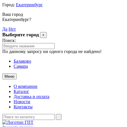
Город:
Екатеринбург
Ваш город
Екатеринбург?
Да
Нет
Выберите город
×
Поиск:
По данному запросу ни одного города не найдено!
Балаково
Самара
Меню
О компании
Каталог
Доставка и оплата
Новости
Контакты