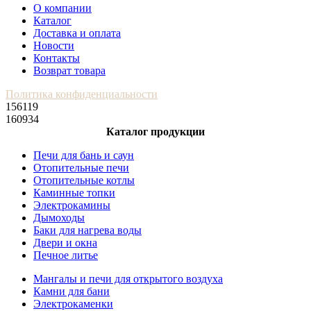
О компании
Каталог
Доставка и оплата
Новости
Контакты
Возврат товара
Политика конфиденциальности
156119
160934
Каталог продукции
Печи для бань и саун
Отопительные печи
Отопительные котлы
Каминные топки
Электрокамины
Дымоходы
Баки для нагрева воды
Двери и окна
Печное литье
Мангалы и печи для открытого воздуха
Камни для бани
Электрокаменки