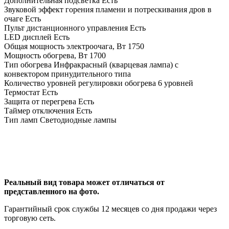
Дополнительная подсветка Есть
Звуковой эффект горения пламени и потрескивания дров в
очаге Есть
Пульт дистанционного управления Есть
LED дисплей Есть
Общая мощность электроочага, Вт 1750
Мощность обогрева, Вт 1700
Тип обогрева Инфракрасный (кварцевая лампа) с
конвектором принудительного типа
Количество уровней регулировки обогрева 6 уровней
Термостат Есть
Защита от перегрева Есть
Таймер отключения Есть
Тип ламп Светодиодные лампы
Реальный вид товара может отличаться от
представленного на фото.
Гарантийный срок службы 12 месяцев со дня продажи через
торговую сеть.