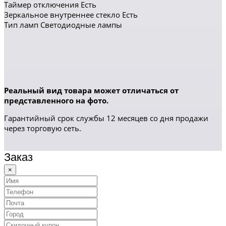
Таймер отключения Есть
Зеркальное внутреннее стекло Есть
Тип ламп Светодиодные лампы
Реальный вид товара может отличаться от
представленного на фото.
Гарантийный срок службы 12 месяцев со дня продажи
через торговую сеть.
Заказ
×