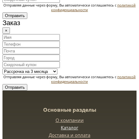
Отправляя данные через форму, Вы автоматически соглашаетесь с
политикой
конфиденциальности
Отправить
Заказ
×
Отправляя данные через форму, Вы автоматически соглашаетесь с
политикой
конфиденциальности
Отправить
Основные разделы
О компании
Каталог
Доставка и оплата