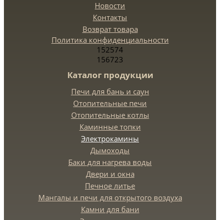
Новости
Контакты
Возврат товара
Политика конфиденциальности
152574
156723
Каталог продукции
Печи для бань и саун
Отопительные печи
Отопительные котлы
Каминные топки
Электрокамины
Дымоходы
Баки для нагрева воды
Двери и окна
Печное литье
Мангалы и печи для открытого воздуха
Камни для бани