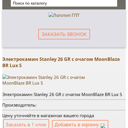
ЗАКАЗАТЬ ЗВОНОК
Электрокамин Stanley 26 GR с очагом MoonBlaze
BR Lux S
Электрокамин Stanley 26 GR с очагом MoonBlaze BR Lux S
Производитель:
Цену уточняйте в магазинах вашего города
Заказать в 1 клик
Добавить в корзину