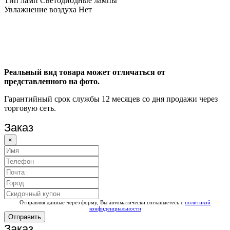
Тип ламп Светодиодные лампы
Увлажнение воздуха Нет
Реальный вид товара может отличаться от
представленного на фото.
Гарантийный срок службы 12 месяцев со дня продажи через
торговую сеть.
Заказ
×
Отправляя данные через форму, Вы автоматически соглашаетесь с
политикой
конфиденциальности
Отправить
Заказ