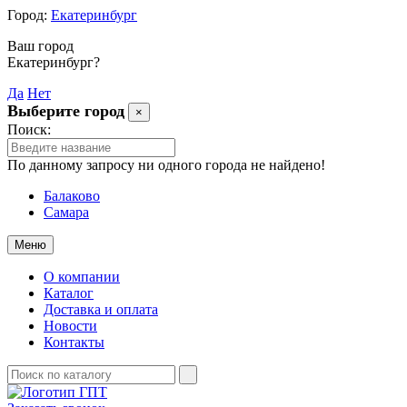
Город:
Екатеринбург
Ваш город
Екатеринбург?
Да
Нет
Выберите город
×
Поиск:
По данному запросу ни одного города не найдено!
Балаково
Самара
Меню
О компании
Каталог
Доставка и оплата
Новости
Контакты