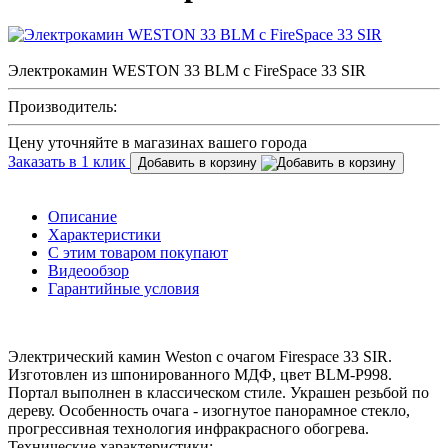
Электрокамин WESTON 33 BLM с FireSpace 33 SIR
Производитель:
Цену уточняйте в магазинах вашего города
Заказать в 1 клик
Добавить в корзину
Описание
Характеристики
С этим товаром покупают
Видеообзор
Гарантийные условия
Электрический камин Weston с очагом Firespace 33 SIR.
Изготовлен из шпонированного МДФ, цвет BLM-P998.
Портал выполнен в классическом стиле. Украшен резьбой по
дереву. Особенность очага - изогнутое панорамное стекло,
прогрессивная технология инфракрасного обогрева.
Технические характеристики: