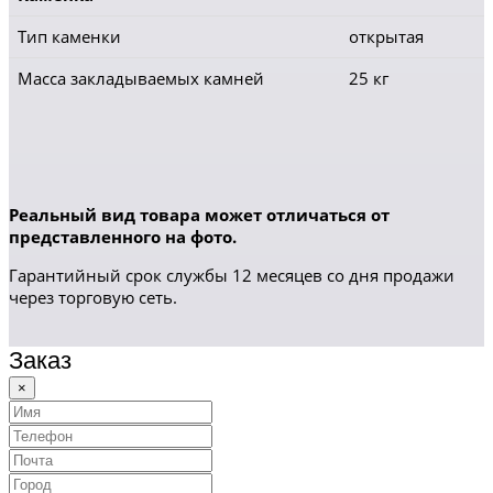
Тип каменки
открытая
Масса закладываемых камней
25 кг
Реальный вид товара может отличаться от
представленного на фото.
Гарантийный срок службы 12 месяцев со дня продажи
через торговую сеть.
Заказ
×