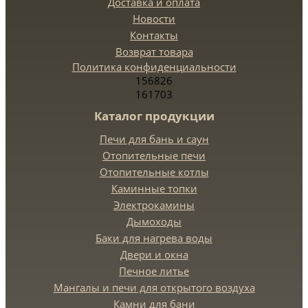
Доставка и оплата
Новости
Контакты
Возврат товара
Политика конфиденциальности
156826
161703
Каталог продукции
Печи для бань и саун
Отопительные печи
Отопительные котлы
Каминные топки
Электрокамины
Дымоходы
Баки для нагрева воды
Двери и окна
Печное литье
Мангалы и печи для открытого воздуха
Камни для бани