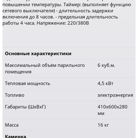
повышении температуры. Таймер: (выполняет функцию
сетевого выключателя) - длительность задержки
включения до 8 часов. - предельная длительность
работы 4 часа. Напряжение: 220/380В
Основные характеристики
Максимальный объём парильного
6 куб.м.
помещения
Тепловая мощность
4,5 кВт
Топливо
электроэнергия
Габариты (ШхВхГ)
410x600x280
мм
Масса
16 кг
Каменка