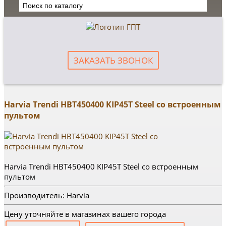
ЗАКАЗАТЬ ЗВОНОК
Harvia Trendi HBT450400 KIP45T Steel со встроенным
пультом
Harvia Trendi HBT450400 KIP45T Steel со встроенным
пультом
Производитель: Harvia
Цену уточняйте в магазинах вашего города