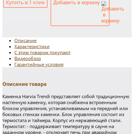
Купить в 1 клик
Добавить в корзину
Описание
Характеристики
С этим товаром покупают
Видеообзор
Гарантийные условия
Описание товара
Каменка Harvia Trendi представляет собой традиционную
настенную каменку, которая снабжена встроенным
блоком управления, устанавливаемым на передней или
боковых стенках каменки. Блок управления состоит из
термостата и таймера. Корпус из нержавеющей стали.
Термостат: - поддерживает температуру в сауне на
заданном уровне. - отключает печь при аварийном