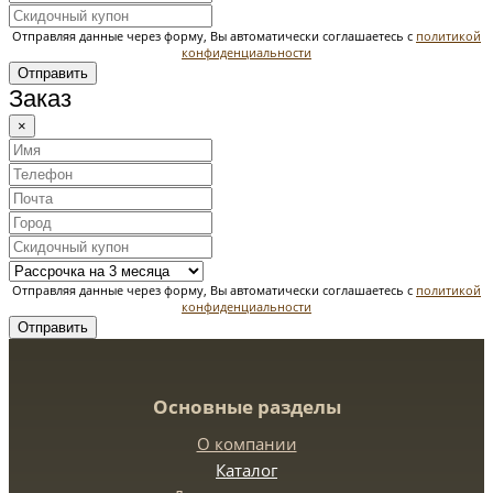
Отправляя данные через форму, Вы автоматически соглашаетесь с
политикой
конфиденциальности
Отправить
Заказ
×
Отправляя данные через форму, Вы автоматически соглашаетесь с
политикой
конфиденциальности
Отправить
Основные разделы
О компании
Каталог