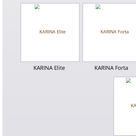
KARINA Elite
KARINA Forta