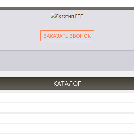
ЗАКАЗАТЬ ЗВОНОК
КАТАЛОГ