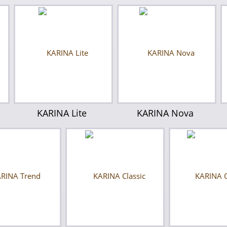
KARINA Lite
KARINA Nova