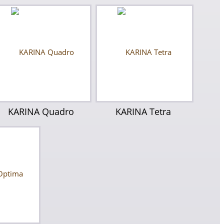
KARINA Quadro
KARINA Tetra