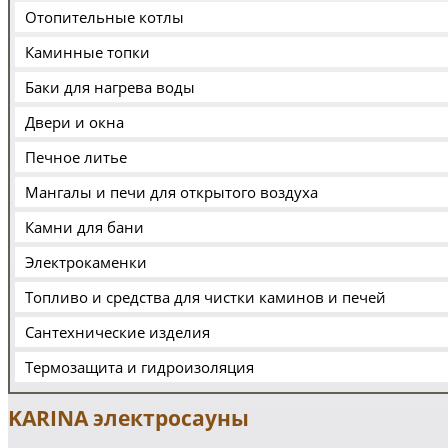
Отопительные котлы
Каминные топки
Баки для нагрева воды
Двери и окна
Печное литье
Мангалы и печи для открытого воздуха
Камни для бани
Электрокаменки
Топливо и средства для чистки каминов и печей
Сантехнические изделия
Термозащита и гидроизоляция
KARINA электросауны