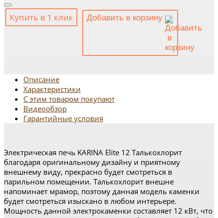
Купить в 1 клик
Добавить в корзину
Описание
Характеристики
С этим товаром покупают
Видеообзор
Гарантийные условия
Электрическая печь KARINA Elite 12 Талькохлорит
благодаря оригинальному дизайну и приятному
внешнему виду, прекрасно будет смотреться в
парильном помещении. Талькохлорит внешне
напоминает мрамор, поэтому данная модель каменки
будет смотреться изыскано в любом интерьере.
Мощность данной электрокаменки составляет 12 кВт, что