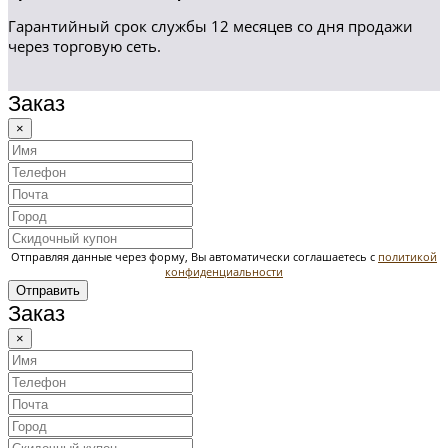
Гарантийный срок службы 12 месяцев со дня продажи
через торговую сеть.
Заказ
×
Отправляя данные через форму, Вы автоматически соглашаетесь с
политикой
конфиденциальности
Отправить
Заказ
×