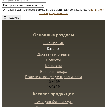
Отправляя данные через форму, Вы автоматически соглашаетесь с
политикой
конфиденциальности
Отправить
Основные разделы
О компании
Каталог
Доставка и оплата
Новости
Контакты
Возврат товара
Политика конфиденциальности
158669
164216
Каталог продукции
Печи для бань и саун