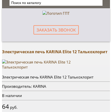
ЗАКАЗАТЬ ЗВОНОК
Электрическая печь KARINA Elite 12 Талькохлорит
Электрическая печь KARINA Elite 12 Талькохлорит
Производитель: KARINA
В наличии
64
руб.