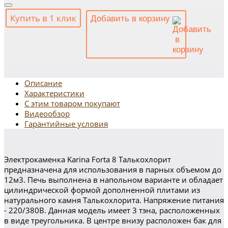
Купить в 1 клик
Добавить в корзину
Описание
Характеристики
С этим товаром покупают
Видеообзор
Гарантийные условия
Электрокаменка Karina Forta 8 Талькохлорит
предназначена для использования в парных объемом до
12м3. Печь выполнена в напольном варианте и обладает
цилиндрической формой дополненной плитами из
натурального камня Талькохлорита. Напряжение питания
- 220/380В. Данная модель имеет 3 тэна, расположенных
в виде треугольника. В центре внизу расположен бак для