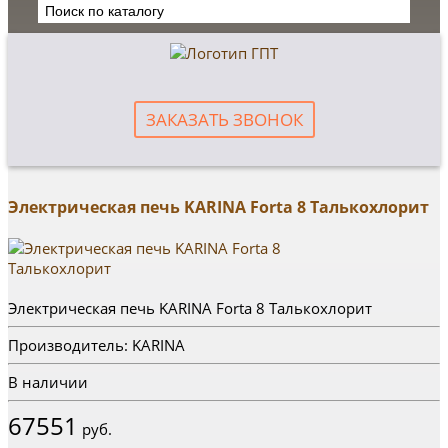
ЗАКАЗАТЬ ЗВОНОК
Электрическая печь KARINA Forta 8 Талькохлорит
Электрическая печь KARINA Forta 8 Талькохлорит
Производитель: KARINA
В наличии
67551
руб.