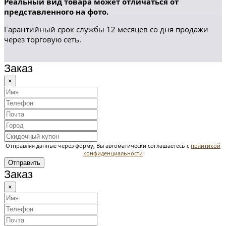
Реальный вид товара может отличаться от
представленного на фото.
Гарантийный срок службы 12 месяцев со дня продажи
через торговую сеть.
Заказ
×
Отправляя данные через форму, Вы автоматически соглашаетесь с
политикой
конфиденциальности
Отправить
Заказ
×