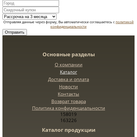
Отправляя данные через форму, Вы автоматически соглашаетесь с
политикой
конфиденциальности
Отправить
Основные разделы
О компании
Каталог
Доставка и оплата
Новости
Контакты
Возврат товара
Политика конфиденциальности
158019
163226
Каталог продукции