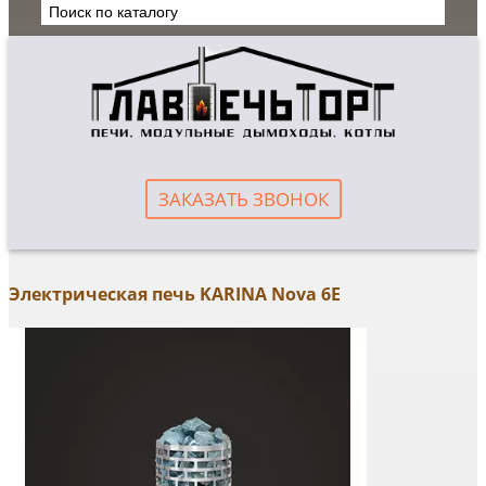
ЗАКАЗАТЬ ЗВОНОК
Электрическая печь KARINA Nova 6E