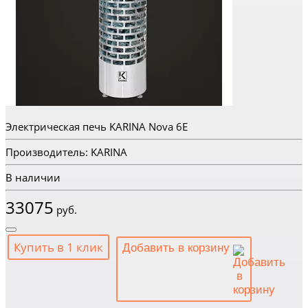
Электрическая печь KARINA Nova 6E
Производитель: KARINA
В наличии
33075
руб.
Купить в 1 клик
Добавить в корзину