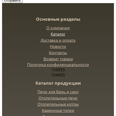
Отправить
Основные разделы
О компании
Каталог
Доставка и оплата
Новости
Контакты
Возврат товара
Политика конфиденциальности
159055
164685
Каталог продукции
Печи для бань и саун
Отопительные печи
Отопительные котлы
Каминные топки