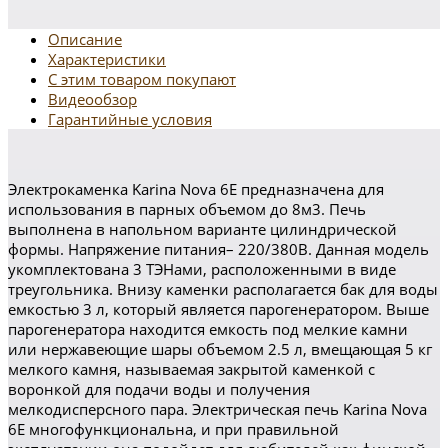
Описание
Характеристики
С этим товаром покупают
Видеообзор
Гарантийные условия
Электрокаменка Karina Nova 6E предназначена для
использования в парных объемом до 8м3. Печь
выполнена в напольном варианте цилиндрической
формы. Напряжение питания– 220/380В. Данная модель
укомплектована 3 ТЭНами, расположенными в виде
треугольника. Внизу каменки располагается бак для воды
емкостью 3 л, который является парогенератором. Выше
парогенератора находится емкость под мелкие камни
или нержавеющие шары объемом 2.5 л, вмещающая 5 кг
мелкого камня, называемая закрытой каменкой с
воронкой для подачи воды и получения
мелкодисперсного пара. Электрическая печь Karina Nova
6E многофункциональна, и при правильной