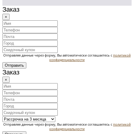
Заказ
×
Отправляя данные через форму, Вы автоматически соглашаетесь с
политикой
конфиденциальности
Отправить
Заказ
×
Отправляя данные через форму, Вы автоматически соглашаетесь с
политикой
конфиденциальности