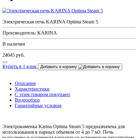
Электрическая печь KARINA Optima Steam 5
Производитель: KARINA
В наличии
24045
руб.
Купить в 1 клик
Добавить в корзину
Описание
Характеристики
С этим товаром покупают
Видеообзор
Гарантийные условия
Электрокаменка Karina Optima Steam 5 предназначена для
использования в парных объемом от 4 до 7 м3. Печь
выполнена в настенном варианте со встроенным регулятором