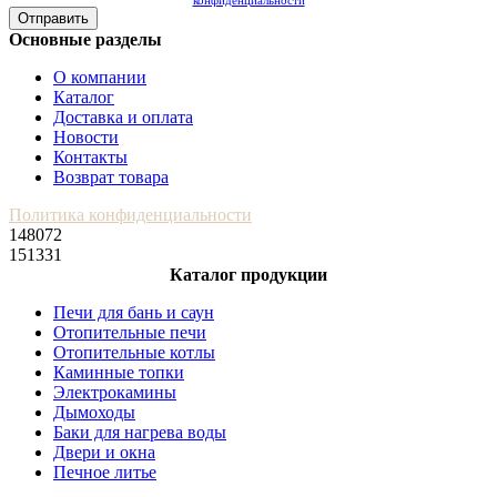
Отправить
Основные разделы
О компании
Каталог
Доставка и оплата
Новости
Контакты
Возврат товара
Политика конфиденциальности
148072
151331
Каталог продукции
Печи для бань и саун
Отопительные печи
Отопительные котлы
Каминные топки
Электрокамины
Дымоходы
Баки для нагрева воды
Двери и окна
Печное литье