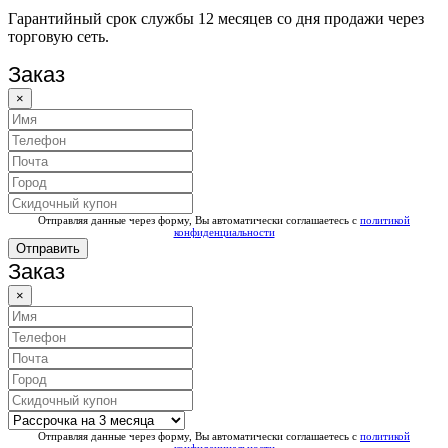
Гарантийный срок службы 12 месяцев со дня продажи через
торговую сеть.
Заказ
×
Отправляя данные через форму, Вы автоматически соглашаетесь с
политикой
конфиденциальности
Отправить
Заказ
×
Отправляя данные через форму, Вы автоматически соглашаетесь с
политикой
конфиденциальности