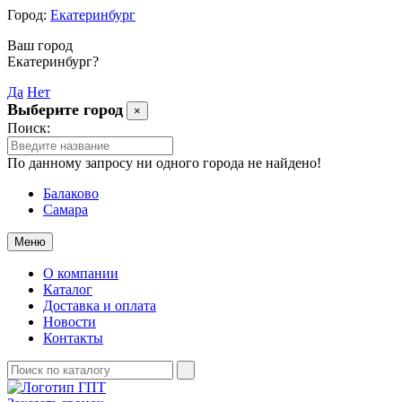
Город:
Екатеринбург
Ваш город
Екатеринбург?
Да
Нет
Выберите город
×
Поиск:
По данному запросу ни одного города не найдено!
Балаково
Самара
Меню
О компании
Каталог
Доставка и оплата
Новости
Контакты