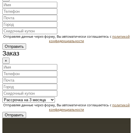
Отправляя данные через форму, Вы автоматически соглашаетесь с
политикой
конфиденциальности
Отправить
Заказ
×
Отправляя данные через форму, Вы автоматически соглашаетесь с
политикой
конфиденциальности
Отправить