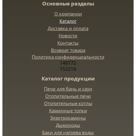
Основные разделы
О компании
Каталог
Доставка и оплата
Новости
Контакты
Возврат товара
Политика конфиденциальности
149772
153210
Каталог продукции
Печи для бань и саун
Отопительные печи
Отопительные котлы
Каминные топки
Электрокамины
Дымоходы
Баки для нагрева воды