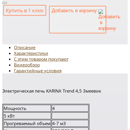
Купить в 1 клик
Добавить в корзину
Описание
Характеристики
С этим товаром покупают
Видеообзор
Гарантийные условия
Электрическая печь KARINA Trend 4,5 Змеевик
Мощность
4
5 кВт
Прогреваемый объем
4-7 м3