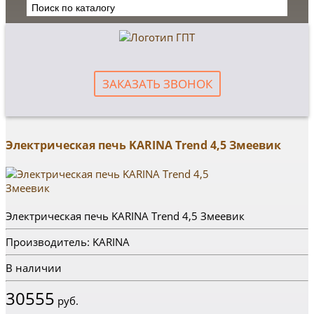
ЗАКАЗАТЬ ЗВОНОК
Электрическая печь KARINA Trend 4,5 Змеевик
Электрическая печь KARINA Trend 4,5 Змеевик
Производитель: KARINA
В наличии
30555
руб.