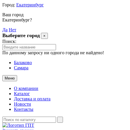
Город:
Екатеринбург
Ваш город
Екатеринбург?
Да
Нет
Выберите город
×
Поиск:
По данному запросу ни одного города не найдено!
Балаково
Самара
Меню
О компании
Каталог
Доставка и оплата
Новости
Контакты