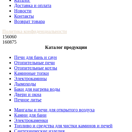
Каталог
Доставка и оплата
Новости
Контакты
Возврат товара
Политика конфиденциальности
156060
160875
Каталог продукции
Печи для бань и саун
Отопительные печи
Отопительные котлы
Каминные топки
Электрокамины
Дымоходы
Баки для нагрева воды
Двери и окна
Печное литье
Мангалы и печи для открытого воздуха
Камни для бани
Электрокаменки
Топливо и средства для чистки каминов и печей
Сантехнические изделия