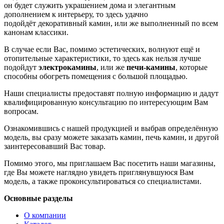
он будет служить украшением дома и элегантным
дополнением к интерьеру, то здесь удачно
подойдёт декоративный камин, или же выполненный по всем
канонам классики.
В случае если Вас, помимо эстетических, волнуют ещё и
отопительные характеристики, то здесь как нельзя лучше
подойдут
электрокамины
, или же
печи-камины
, которые
способны обогреть помещения с большой площадью.
Наши специалисты предоставят полную информацию и дадут
квалифицированную консультацию по интересующим Вам
вопросам.
Ознакомившись с нашей продукцией и выбрав определённую
модель, вы сразу можете заказать камин, печь камин, и другой
заинтересовавший Вас товар.
Помимо этого, мы приглашаем Вас посетить наши магазины,
где Вы можете наглядно увидеть приглянувшуюся Вам
модель, а также проконсультироваться со специалистами.
Основные разделы
О компании