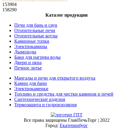
153904
158290
Каталог продукции
Печи для бань и саун
Отопительные печи
Отопительные котлы
Каминные топки
Электрокамины
Дымоходы
Баки для нагрева воды
Двери и окна
Печное литье
Мангалы и печи для открытого воздуха
Камни для бани
Электрокаменки
Топливо и средства для чистки каминов и печей
Сантехнические изделия
Термозащита и гидроизоляция
Все права защищены ГлавПечьТорг | 2022
Город:
Екатеринбург