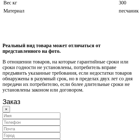
Вес кг
300
Материал
песчаник
Реальный вид товара может отличаться от
представленного на фото.
В отношении товаров, на которые гарантийные сроки или
сроки годности не установлены, потребитель вправе
предъявить указанные требования, если недостатки товаров
обнаружены в разумный срок, но в пределах двух лет со дня
передачи их потребителю, если более длительные сроки не
установлены законом или договором.
Заказ
×