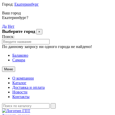
Город:
Екатеринбург
Ваш город
Екатеринбург?
Да
Нет
Выберите город
×
Поиск:
По данному запросу ни одного города не найдено!
Балаково
Самара
Меню
О компании
Каталог
Доставка и оплата
Новости
Контакты