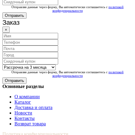
Отправляя данные через форму, Вы автоматически соглашаетесь с
политикой
конфиденциальности
Отправить
Заказ
×
Отправляя данные через форму, Вы автоматически соглашаетесь с
политикой
конфиденциальности
Отправить
Основные разделы
О компании
Каталог
Доставка и оплата
Новости
Контакты
Возврат товара
Политика конфиденциальности