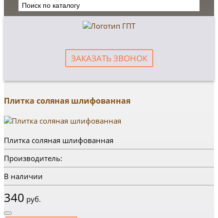
ЗАКАЗАТЬ ЗВОНОК
Плитка соляная шлифованная
Плитка соляная шлифованная
Производитель:
В наличии
340
руб.