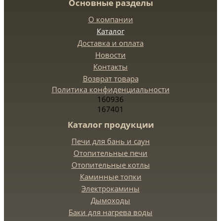
Основные разделы
О компании
Каталог
Доставка и оплата
Новости
Контакты
Возврат товара
Политика конфиденциальности
160936
167401
Каталог продукции
Печи для бань и саун
Отопительные печи
Отопительные котлы
Каминные топки
Электрокамины
Дымоходы
Баки для нагрева воды