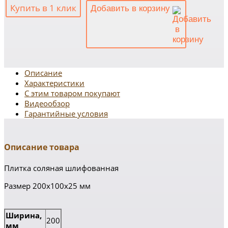
Купить в 1 клик
Добавить в корзину
Описание
Характеристики
С этим товаром покупают
Видеообзор
Гарантийные условия
Описание товара
Плитка соляная шлифованная
Размер 200х100х25 мм
Ширина,
200
мм