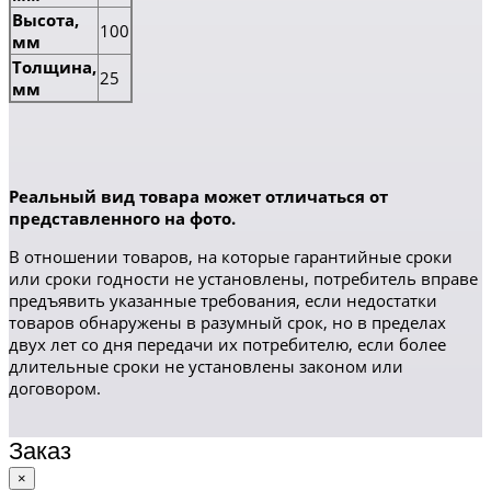
Высота,
100
мм
Толщина,
25
мм
Реальный вид товара может отличаться от
представленного на фото.
В отношении товаров, на которые гарантийные сроки
или сроки годности не установлены, потребитель вправе
предъявить указанные требования, если недостатки
товаров обнаружены в разумный срок, но в пределах
двух лет со дня передачи их потребителю, если более
длительные сроки не установлены законом или
договором.
Заказ
×