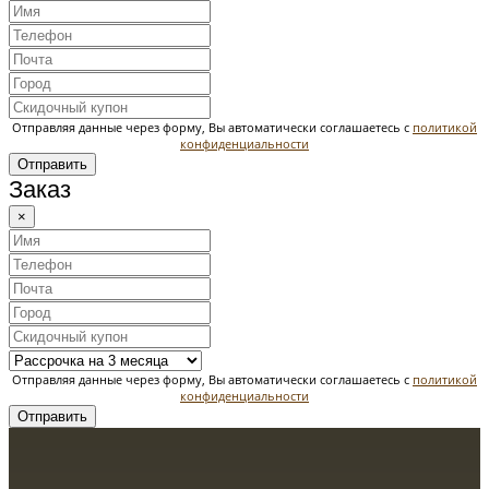
Отправляя данные через форму, Вы автоматически соглашаетесь с
политикой
конфиденциальности
Отправить
Заказ
×
Отправляя данные через форму, Вы автоматически соглашаетесь с
политикой
конфиденциальности
Отправить