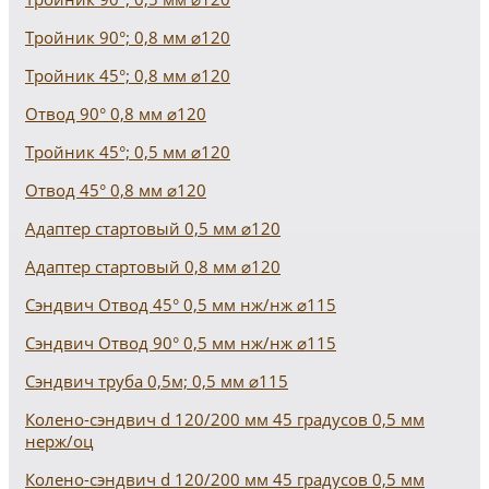
Тройник 90°; 0,8 мм ⌀120
Тройник 45°; 0,8 мм ⌀120
Отвод 90° 0,8 мм ⌀120
Тройник 45°; 0,5 мм ⌀120
Отвод 45° 0,8 мм ⌀120
Адаптер стартовый 0,5 мм ⌀120
Адаптер стартовый 0,8 мм ⌀120
Сэндвич Отвод 45° 0,5 мм нж/нж ⌀115
Сэндвич Отвод 90° 0,5 мм нж/нж ⌀115
Сэндвич труба 0,5м; 0,5 мм ⌀115
Колено-сэндвич d 120/200 мм 45 градусов 0,5 мм
нерж/оц
Колено-сэндвич d 120/200 мм 45 градусов 0,5 мм