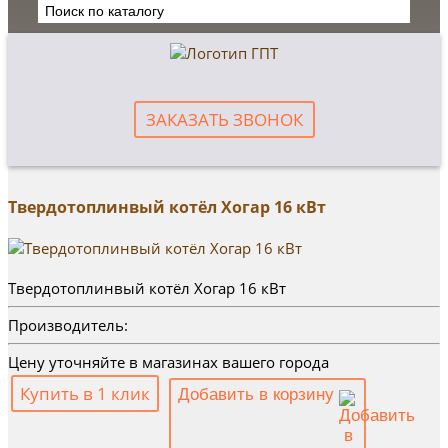
ЗАКАЗАТЬ ЗВОНОК
Твердотоплинвый котёл Хогар 16 кВт
Твердотоплинвый котёл Хогар 16 кВт
Производитель:
Цену уточняйте в магазинах вашего города
Купить в 1 клик
Добавить в корзину