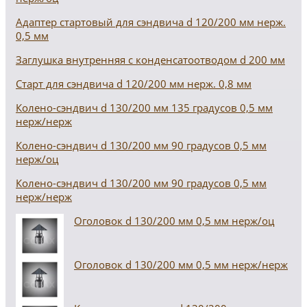
Адаптер стартовый для сэндвича d 120/200 мм нерж.
0,5 мм
Заглушка внутренняя с конденсатоотводом d 200 мм
Старт для сэндвича d 120/200 мм нерж. 0,8 мм
Колено-сэндвич d 130/200 мм 135 градусов 0,5 мм
нерж/нерж
Колено-сэндвич d 130/200 мм 90 градусов 0,5 мм
нерж/оц
Колено-сэндвич d 130/200 мм 90 градусов 0,5 мм
нерж/нерж
Оголовок d 130/200 мм 0,5 мм нерж/оц
Оголовок d 130/200 мм 0,5 мм нерж/нерж