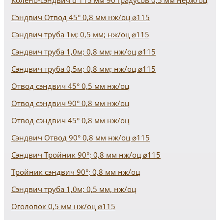
Колено-сэндвич d 115 мм 90 градусов 0,5 мм нерж/оц
Сэндвич Отвод 45° 0,8 мм нж/оц ⌀115
Сэндвич труба 1м; 0,5 мм; нж/оц ⌀115
Сэндвич труба 1,0м; 0,8 мм; нж/оц ⌀115
Сэндвич труба 0,5м; 0,8 мм; нж/оц ⌀115
Отвод сэндвич 45° 0,5 мм нж/оц
Отвод сэндвич 90° 0,8 мм нж/оц
Отвод сэндвич 45° 0,8 мм нж/оц
Сэндвич Отвод 90° 0,8 мм нж/оц ⌀115
Сэндвич Тройник 90°; 0,8 мм нж/оц ⌀115
Тройник сэндвич 90°; 0,8 мм нж/оц
Сэндвич труба 1,0м; 0,5 мм, нж/оц
Оголовок 0,5 мм нж/оц ⌀115