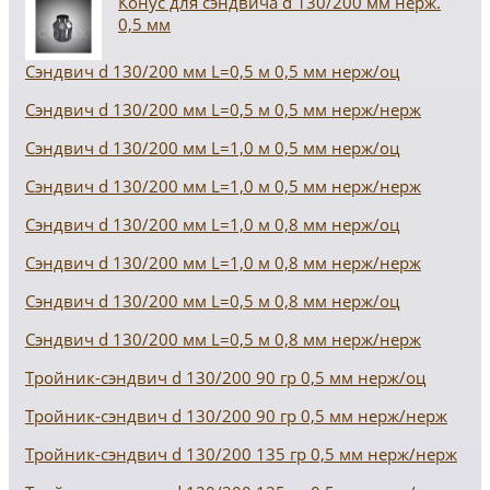
Конус для сэндвича d 130/200 мм нерж.
0,5 мм
Сэндвич d 130/200 мм L=0,5 м 0,5 мм нерж/оц
Сэндвич d 130/200 мм L=0,5 м 0,5 мм нерж/нерж
Сэндвич d 130/200 мм L=1,0 м 0,5 мм нерж/оц
Сэндвич d 130/200 мм L=1,0 м 0,5 мм нерж/нерж
Сэндвич d 130/200 мм L=1,0 м 0,8 мм нерж/оц
Сэндвич d 130/200 мм L=1,0 м 0,8 мм нерж/нерж
Сэндвич d 130/200 мм L=0,5 м 0,8 мм нерж/оц
Сэндвич d 130/200 мм L=0,5 м 0,8 мм нерж/нерж
Тройник-сэндвич d 130/200 90 гр 0,5 мм нерж/оц
Тройник-сэндвич d 130/200 90 гр 0,5 мм нерж/нерж
Тройник-сэндвич d 130/200 135 гр 0,5 мм нерж/нерж