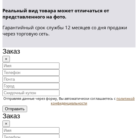
Реальный вид товара может отличаться от
представленного на фото.
Гарантийный срок службы 12 месяцев со дня продажи
через торговую сеть.
Заказ
×
Отправляя данные через форму, Вы автоматически соглашаетесь с
политикой
конфиденциальности
Отправить
Заказ
×