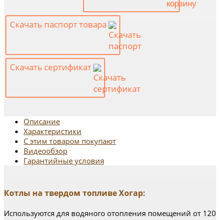
Скачать паспорт товара
Скачать сертификат
Описание
Характеристики
С этим товаром покупают
Видеообзор
Гарантийные условия
Котлы на твердом топливе Хогар:
Используются для водяного отопления помещений от 120