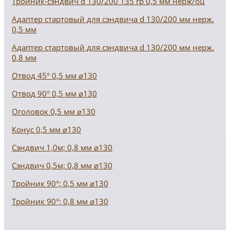
Тройник-сэндвич d 130/200 135 гр 0,5 мм нерж/оц
Адаптер стартовый для сэндвича d 130/200 мм нерж.
0,5 мм
Адаптер стартовый для сэндвича d 130/200 мм нерж.
0,8 мм
Отвод 45° 0,5 мм ⌀130
Отвод 90° 0,5 мм ⌀130
Оголовок 0,5 мм ⌀130
Конус 0,5 мм ⌀130
Сэндвич 1,0м; 0,8 мм ⌀130
Сэндвич 0,5м; 0,8 мм ⌀130
Тройник 90°; 0,5 мм ⌀130
Тройник 90°; 0,8 мм ⌀130