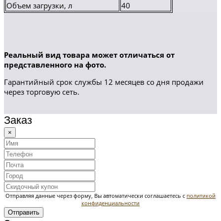
Объем загрузки, л
40
Реальный вид товара может отличаться от
представленного на фото.
Гарантийный срок службы 12 месяцев со дня продажи
через торговую сеть.
Заказ
×
Отправляя данные через форму, Вы автоматически соглашаетесь с
политикой
конфиденциальности
Отправить