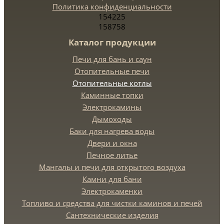
Политика конфиденциальности
154225
158758
Каталог продукции
Печи для бань и саун
Отопительные печи
Отопительные котлы
Каминные топки
Электрокамины
Дымоходы
Баки для нагрева воды
Двери и окна
Печное литье
Мангалы и печи для открытого воздуха
Камни для бани
Электрокаменки
Топливо и средства для чистки каминов и печей
Сантехнические изделия