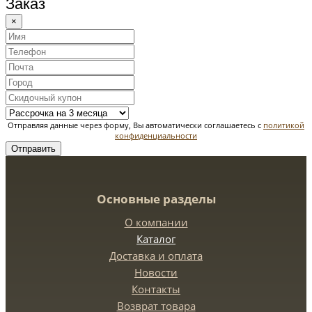
Заказ
×
Отправляя данные через форму, Вы автоматически соглашаетесь с
политикой
конфиденциальности
Отправить
Основные разделы
О компании
Каталог
Доставка и оплата
Новости
Контакты
Возврат товара