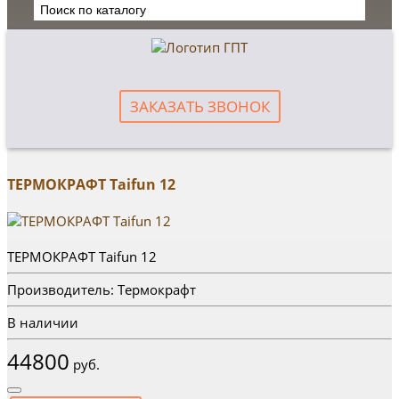
ЗАКАЗАТЬ ЗВОНОК
ТЕРМОКРАФТ Taifun 12
ТЕРМОКРАФТ Taifun 12
Производитель: Термокрафт
В наличии
44800
руб.