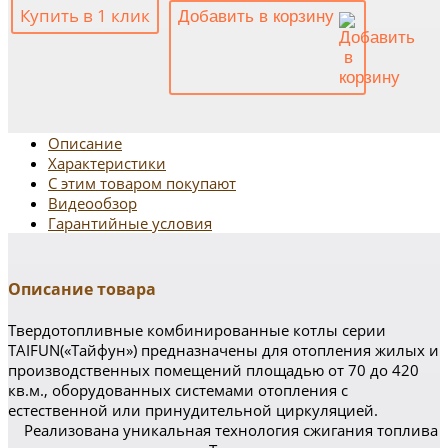
Купить в 1 клик
Добавить в корзину
Описание
Характеристики
С этим товаром покупают
Видеообзор
Гарантийные условия
Описание товара
Твердотопливные комбинированные котлы серии
TAIFUN(«Тайфун») предназначены для отопления жилых и
производственных помещений площадью от 70 до 420
кв.м., оборудованных системами отопления с
естественной или принудительной циркуляцией.
Реализована уникальная технология сжигания топлива