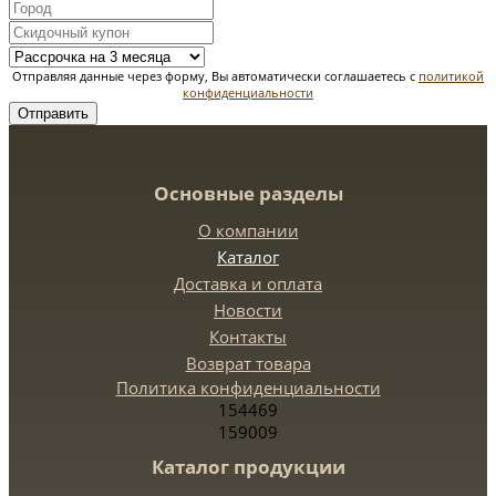
Отправляя данные через форму, Вы автоматически соглашаетесь с
политикой
конфиденциальности
Отправить
Основные разделы
О компании
Каталог
Доставка и оплата
Новости
Контакты
Возврат товара
Политика конфиденциальности
154469
159009
Каталог продукции