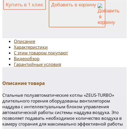
Купить в 1 клик
Добавить в корзину
Описание
Характеристики
С этим товаром покупают
Видеообзор
Гарантийные условия
Описание товара
Стальные полуавтоматические котлы «ZEUS-TURBO»
длительного горения оборудованы вентилятором
наддува с интеллектуальным блоком управления
автоматической работы системы наддува воздуха. Это
позволяет подавать необходимое количество воздуха в
камеру сгорания для максимально эффективной работы