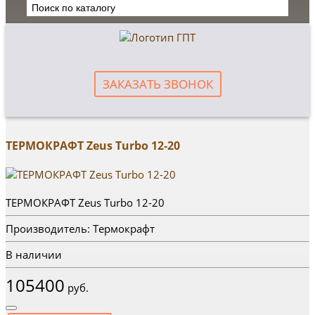
ЗАКАЗАТЬ ЗВОНОК
ТЕРМОКРАФТ Zeus Turbo 12-20
ТЕРМОКРАФТ Zeus Turbo 12-20
Производитель: Термокрафт
В наличии
105400
руб.