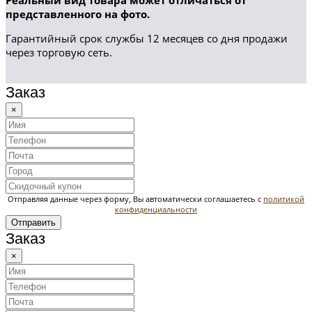
Реальный вид товара может отличаться от
представленного на фото.
Гарантийный срок службы 12 месяцев со дня продажи
через торговую сеть.
Заказ
×
Отправляя данные через форму, Вы автоматически соглашаетесь с
политикой
конфиденциальности
Отправить
Заказ
×