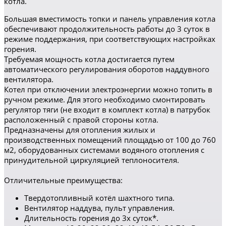
котла.
Большая вместимость топки и панель управления котла
обеспечивают продолжительность работы до 3 суток в
режиме поддержания, при соответствующих настройках
горения.
Требуемая мощность котла достигается путем
автоматического регулирования оборотов наддувного
вентилятора.
Котел при отключении электроэнергии можно топить в
ручном режиме. Для этого необходимо смонтировать
регулятор тяги (не входит в комплект котла) в патрубок
расположенный с правой стороны котла.
Предназначены для отопления жилых и
производственных помещений площадью от 100 до 760
м2, оборудованных системами водяного отопления с
принудительной циркуляцией теплоносителя.
Отличительные преимущества:
Твердотопливный котёл шахтного типа.
Вентилятор наддува, пульт управления.
Длительность горения до 3х суток*.