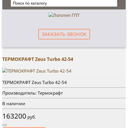
ЗАКАЗАТЬ ЗВОНОК
ТЕРМОКРАФТ Zeus Turbo 42-54
ТЕРМОКРАФТ Zeus Turbo 42-54
Производитель: Термокрафт
В наличии
163200
руб.