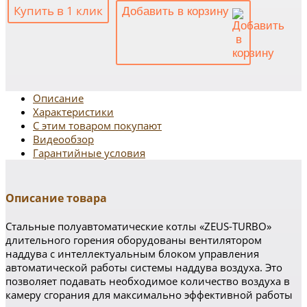
Купить в 1 клик
Добавить в корзину
Описание
Характеристики
С этим товаром покупают
Видеообзор
Гарантийные условия
Описание товара
Стальные полуавтоматические котлы «ZEUS-TURBO»
длительного горения оборудованы вентилятором
наддува с интеллектуальным блоком управления
автоматической работы системы наддува воздуха. Это
позволяет подавать необходимое количество воздуха в
камеру сгорания для максимально эффективной работы