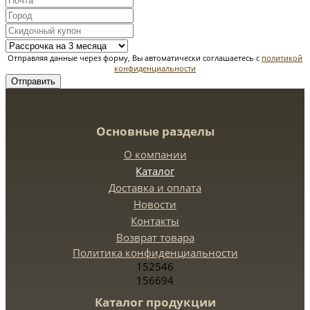
Отправляя данные через форму, Вы автоматически соглашаетесь с
политикой
конфиденциальности
Отправить
Основные разделы
О компании
Каталог
Доставка и оплата
Новости
Контакты
Возврат товара
Политика конфиденциальности
152546
156694
Каталог продукции