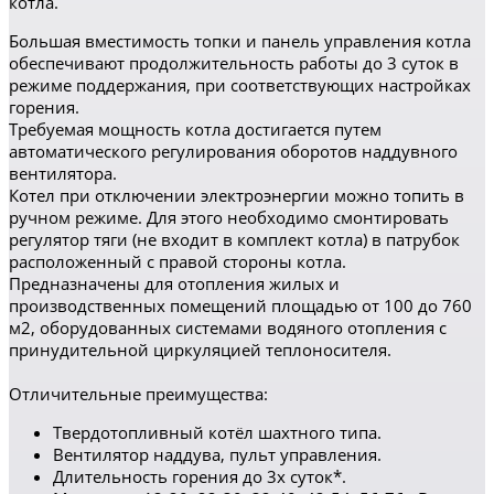
котла.
Большая вместимость топки и панель управления котла
обеспечивают продолжительность работы до 3 суток в
режиме поддержания, при соответствующих настройках
горения.
Требуемая мощность котла достигается путем
автоматического регулирования оборотов наддувного
вентилятора.
Котел при отключении электроэнергии можно топить в
ручном режиме. Для этого необходимо смонтировать
регулятор тяги (не входит в комплект котла) в патрубок
расположенный с правой стороны котла.
Предназначены для отопления жилых и
производственных помещений площадью от 100 до 760
м2, оборудованных системами водяного отопления с
принудительной циркуляцией теплоносителя.
Отличительные преимущества:
Твердотопливный котёл шахтного типа.
Вентилятор наддува, пульт управления.
Длительность горения до 3х суток*.